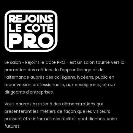
Le salon « Rejoins le Côté PRO » est un salon tourné vers la
promotion des métiers de l’apprentissage et de
l’alternance auprès des collégiens, lycéens, public en
reconversion professionnelle, aux enseignants, et aux
dirigeants d’entreprises.
Vous pourrez assister à des démonstrations qui
présenteront les métiers de façon que les visiteurs
puissent être informés des réalités quotidiennes, voire
futures.