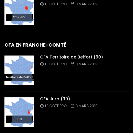
LE CÔTÉ PRO
3 MARS 2019
CFA EN FRANCHE-COMTÉ
CFA Territoire de Belfort (90)
LE CÔTÉ PRO
3 MARS 2019
CFA Jura (39)
LE CÔTÉ PRO
3 MARS 2019