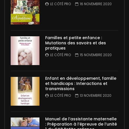
LE CÔTÉ PRO
16 NOVEMBRE 2020
Familles et petite enfance :
Mutations des savoirs et des
pratiques
LE CÔTÉ PRO
15 NOVEMBRE 2020
Enfant en développement, famille
et handicaps : Interactions et
transmissions
LE CÔTÉ PRO
13 NOVEMBRE 2020
Manuel de l’assistante maternelle
: Préparation à l’épreuve de l’unité