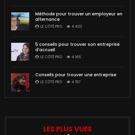
Méthode pour trouver un employeur en
alternance
LE CÔTÉ PRO
4 403
5 conseils pour trouver son entreprise
d’accueil
LE CÔTÉ PRO
4 165
Conseils pour trouver une entreprise
LE CÔTÉ PRO
4 157
LES PLUS VUES