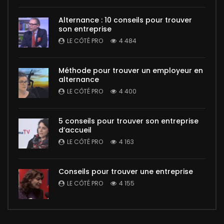
Alternance : 10 conseils pour trouver
son entreprise
LE CÔTÉ PRO
4 484
Méthode pour trouver un employeur en
alternance
LE CÔTÉ PRO
4 400
5 conseils pour trouver son entreprise
d’accueil
LE CÔTÉ PRO
4 163
Conseils pour trouver une entreprise
LE CÔTÉ PRO
4 155