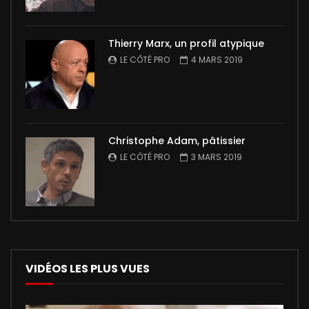
Thierry Marx, un profil atypique
LE CÔTÉ PRO
4 MARS 2019
Christophe Adam, pâtissier
LE CÔTÉ PRO
3 MARS 2019
VIDÉOS LES PLUS VUES