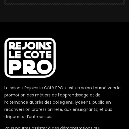
Le salon « Rejoins le Côté PRO » est un salon tourné vers la
promotion des métiers de l’apprentissage et de
l’alternance auprès des collégiens, lycéens, public en
reconversion professionnelle, aux enseignants, et aux
dirigeants d’entreprises.
Vous pourrez assister à des démonstrations qui