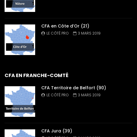
CFA en Côte d’Or (21)
LE CÔTÉ PRO
3 MARS 2019
CFA EN FRANCHE-COMTÉ
CFA Territoire de Belfort (90)
LE CÔTÉ PRO
3 MARS 2019
CFA Jura (39)