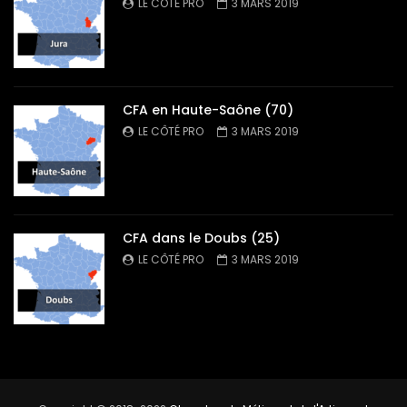
LE CÔTÉ PRO
3 MARS 2019
CFA en Haute-Saône (70)
LE CÔTÉ PRO
3 MARS 2019
CFA dans le Doubs (25)
LE CÔTÉ PRO
3 MARS 2019