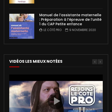
Manuel de l’assistante maternelle
: Préparation à l’épreuve de l’unité
1 du CAP Petite enfance
LE CÔTÉ PRO
9 NOVEMBRE 2020
VIDÉOS LES MIEUX NOTÉES