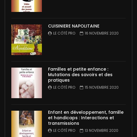
CUISINIERE NAPOLITAINE
LE CÔTÉ PRO
16 NOVEMBRE 2020
Familles et petite enfance :
Mutations des savoirs et des
pratiques
LE CÔTÉ PRO
15 NOVEMBRE 2020
Enfant en développement, famille
et handicaps : Interactions et
transmissions
LE CÔTÉ PRO
13 NOVEMBRE 2020