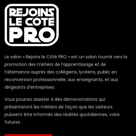
Le salon « Rejoins le Côté PRO » est un salon tourné vers la
promotion des métiers de l’apprentissage et de
l’alternance auprès des collégiens, lycéens, public en
reconversion professionnelle, aux enseignants, et aux
dirigeants d’entreprises.
Vous pourrez assister à des démonstrations qui
présenteront les métiers de façon que les visiteurs
puissent être informés des réalités quotidiennes, voire
futures.