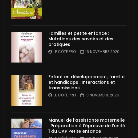
Familles et petite enfance :
Mutations des savoirs et des
pratiques
LE CÔTÉ PRO
15 NOVEMBRE 2020
Enfant en développement, famille
et handicaps : Interactions et
transmissions
LE CÔTÉ PRO
13 NOVEMBRE 2020
Manuel de l’assistante maternelle
: Préparation à l’épreuve de l’unité
1 du CAP Petite enfance