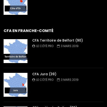
CFA EN FRANCHE-COMTÉ
CFA Territoire de Belfort (90)
LE CÔTÉ PRO
3 MARS 2019
CFA Jura (39)
LE CÔTÉ PRO
3 MARS 2019