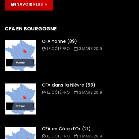
EN SAVOIR PLUS
CFA EN BOURGOGNE
CFA Yonne (89)
LE CÔTÉ PRO
3 MARS 2019
CFA dans la Nièvre (58)
LE CÔTÉ PRO
3 MARS 2019
CFA en Côte d’Or (21)
LE CÔTÉ PRO
3 MARS 2019