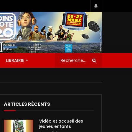
LIBRAIRIE
ARTICLES RÉCENTS
Vidéo et accueil des
jeunes enfants