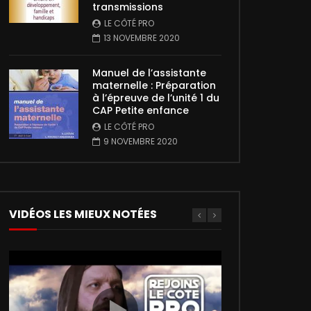
transmissions
LE CÔTÉ PRO
13 NOVEMBRE 2020
Manuel de l’assistante
maternelle : Préparation
à l’épreuve de l’unité 1 du
CAP Petite enfance
LE CÔTÉ PRO
9 NOVEMBRE 2020
VIDÉOS LES MIEUX NOTÉES