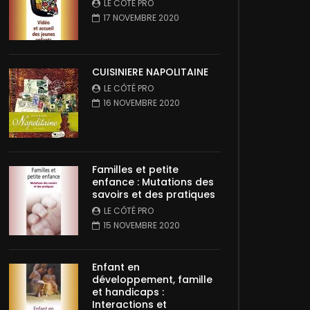
LE CÔTÉ PRO
17 NOVEMBRE 2020
CUISINIERE NAPOLITAINE
LE CÔTÉ PRO
16 NOVEMBRE 2020
Familles et petite
enfance : Mutations des
savoirs et des pratiques
LE CÔTÉ PRO
15 NOVEMBRE 2020
Enfant en
développement, famille
et handicaps :
Interactions et