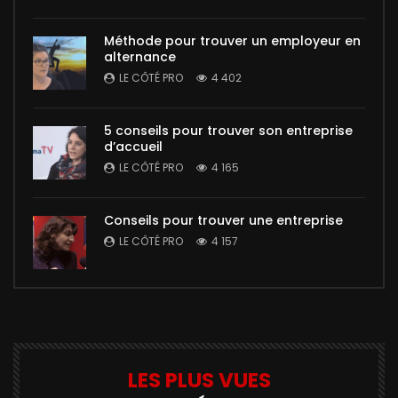
Méthode pour trouver un employeur en
alternance
LE CÔTÉ PRO
4 402
5 conseils pour trouver son entreprise
d’accueil
LE CÔTÉ PRO
4 165
Conseils pour trouver une entreprise
LE CÔTÉ PRO
4 157
LES PLUS VUES