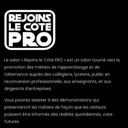
Le salon « Rejoins le Côté PRO » est un salon tourné vers la
promotion des métiers de l’apprentissage et de
l’alternance auprès des collégiens, lycéens, public en
reconversion professionnelle, aux enseignants, et aux
dirigeants d’entreprises.
Vous pourrez assister à des démonstrations qui
présenteront les métiers de façon que les visiteurs
puissent être informés des réalités quotidiennes, voire
futures.