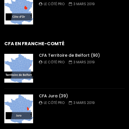
LE CÔTÉ PRO
3 MARS 2019
CFA EN FRANCHE-COMTÉ
CFA Territoire de Belfort (90)
LE CÔTÉ PRO
3 MARS 2019
CFA Jura (39)
LE CÔTÉ PRO
3 MARS 2019