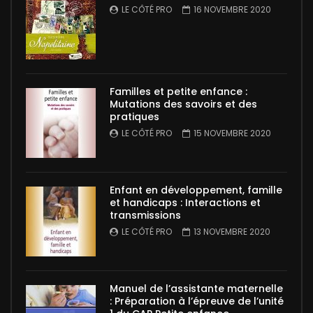
LE CÔTÉ PRO
16 NOVEMBRE 2020
Familles et petite enfance :
Mutations des savoirs et des
pratiques
LE CÔTÉ PRO
15 NOVEMBRE 2020
Enfant en développement, famille
et handicaps : Interactions et
transmissions
LE CÔTÉ PRO
13 NOVEMBRE 2020
Manuel de l’assistante maternelle
: Préparation à l’épreuve de l’unité