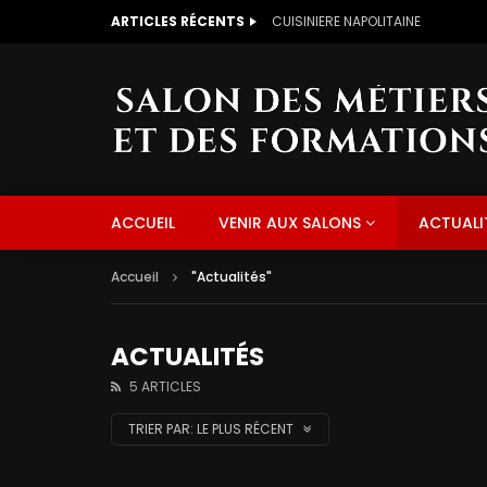
ARTICLES RÉCENTS
CUISINIERE NAPOLITAINE
ACCUEIL
VENIR AUX SALONS
ACTUALI
Accueil
"Actualités"
ACTUALITÉS
5 ARTICLES
TRIER PAR:
LE PLUS RÉCENT