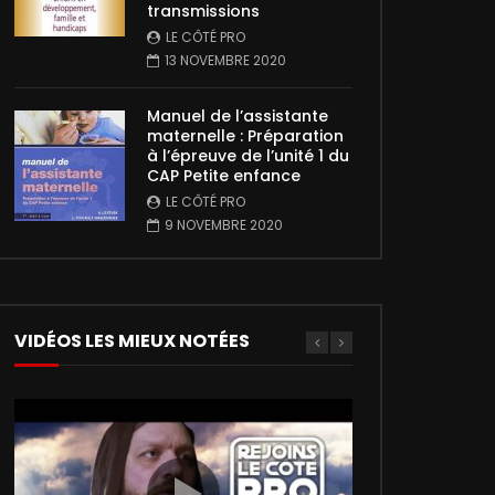
transmissions
LE CÔTÉ PRO
13 NOVEMBRE 2020
Manuel de l’assistante
maternelle : Préparation
à l’épreuve de l’unité 1 du
CAP Petite enfance
LE CÔTÉ PRO
9 NOVEMBRE 2020
VIDÉOS LES MIEUX NOTÉES