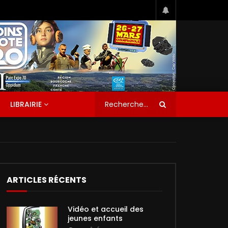
LIBRAIRIE
ARTICLES RÉCENTS
Vidéo et accueil des
jeunes enfants