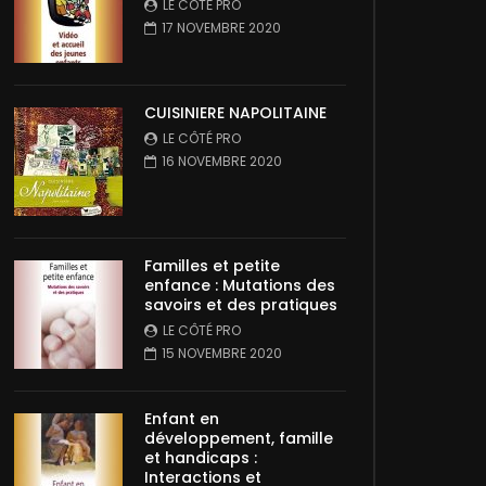
LE CÔTÉ PRO
17 NOVEMBRE 2020
CUISINIERE NAPOLITAINE
LE CÔTÉ PRO
16 NOVEMBRE 2020
Familles et petite
enfance : Mutations des
savoirs et des pratiques
LE CÔTÉ PRO
15 NOVEMBRE 2020
Enfant en
développement, famille
et handicaps :
Interactions et