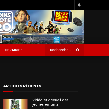
LIBRAIRIE
ARTICLES RÉCENTS
Vidéo et accueil des
jeunes enfants