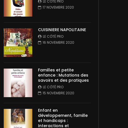
LE CÔTÉ PRO
17 NOVEMBRE 2020
CUISINIERE NAPOLITAINE
LE CÔTÉ PRO
16 NOVEMBRE 2020
Familles et petite
enfance : Mutations des
savoirs et des pratiques
LE CÔTÉ PRO
15 NOVEMBRE 2020
Enfant en
développement, famille
et handicaps :
Interactions et