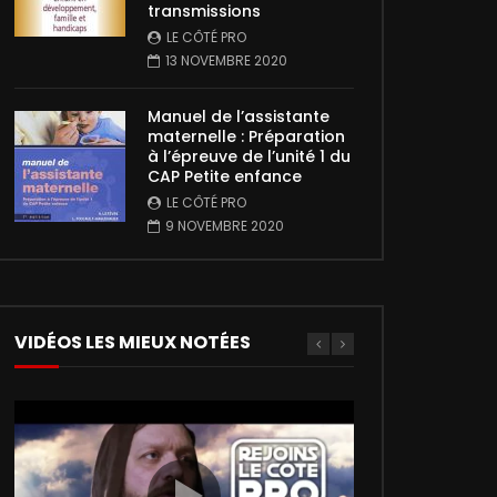
transmissions
LE CÔTÉ PRO
13 NOVEMBRE 2020
Manuel de l’assistante
maternelle : Préparation
à l’épreuve de l’unité 1 du
CAP Petite enfance
LE CÔTÉ PRO
9 NOVEMBRE 2020
VIDÉOS LES MIEUX NOTÉES