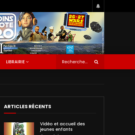
LIBRAIRIE
ARTICLES RÉCENTS
Vidéo et accueil des
jeunes enfants