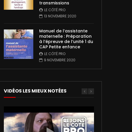
transmissions
LE CÔTÉ PRO
13 NOVEMBRE 2020
Manuel de l’assistante
maternelle : Préparation
à l’épreuve de l’unité 1 du
CAP Petite enfance
LE CÔTÉ PRO
9 NOVEMBRE 2020
VIDÉOS LES MIEUX NOTÉES