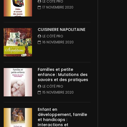
LE CÔTÉ PRO
17 NOVEMBRE 2020
CUISINIERE NAPOLITAINE
LE CÔTÉ PRO
16 NOVEMBRE 2020
Familles et petite
enfance : Mutations des
savoirs et des pratiques
LE CÔTÉ PRO
15 NOVEMBRE 2020
Enfant en
développement, famille
et handicaps :
Interactions et