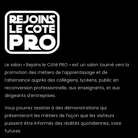
Le salon « Rejoins le Côté PRO » est un salon tourné vers la
promotion des métiers de l’apprentissage et de
l’alternance auprès des collégiens, lycéens, public en
reconversion professionnelle, aux enseignants, et aux
dirigeants d’entreprises.
Vous pourrez assister à des démonstrations qui
présenteront les métiers de façon que les visiteurs
puissent être informés des réalités quotidiennes, voire
futures.