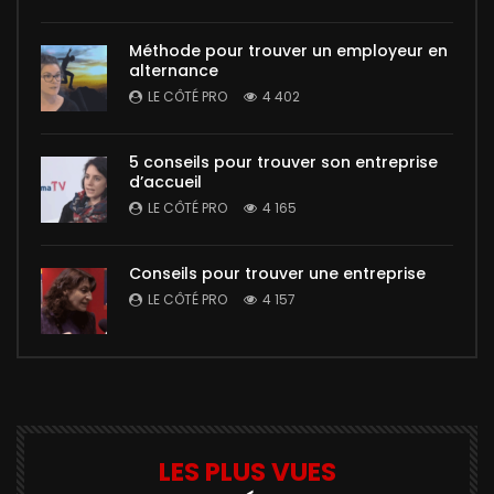
Méthode pour trouver un employeur en
alternance
LE CÔTÉ PRO
4 402
5 conseils pour trouver son entreprise
d’accueil
LE CÔTÉ PRO
4 165
Conseils pour trouver une entreprise
LE CÔTÉ PRO
4 157
LES PLUS VUES