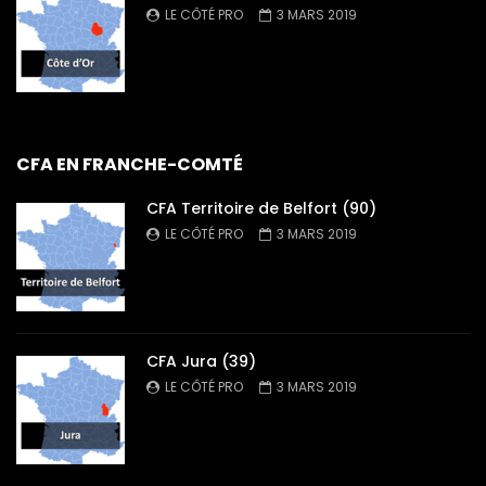
LE CÔTÉ PRO
3 MARS 2019
CFA EN FRANCHE-COMTÉ
CFA Territoire de Belfort (90)
LE CÔTÉ PRO
3 MARS 2019
CFA Jura (39)
LE CÔTÉ PRO
3 MARS 2019