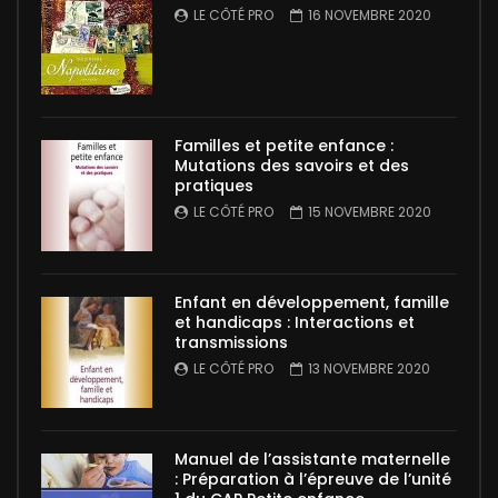
LE CÔTÉ PRO
16 NOVEMBRE 2020
Familles et petite enfance :
Mutations des savoirs et des
pratiques
LE CÔTÉ PRO
15 NOVEMBRE 2020
Enfant en développement, famille
et handicaps : Interactions et
transmissions
LE CÔTÉ PRO
13 NOVEMBRE 2020
Manuel de l’assistante maternelle
: Préparation à l’épreuve de l’unité