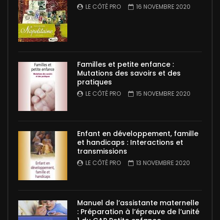
LE CÔTÉ PRO
16 NOVEMBRE 2020
Familles et petite enfance :
Mutations des savoirs et des
pratiques
LE CÔTÉ PRO
15 NOVEMBRE 2020
Enfant en développement, famille
et handicaps : Interactions et
transmissions
LE CÔTÉ PRO
13 NOVEMBRE 2020
Manuel de l’assistante maternelle
: Préparation à l’épreuve de l’unité