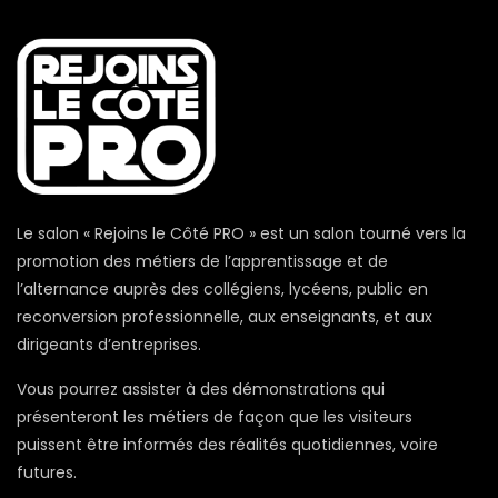
Le salon « Rejoins le Côté PRO » est un salon tourné vers la
promotion des métiers de l’apprentissage et de
l’alternance auprès des collégiens, lycéens, public en
reconversion professionnelle, aux enseignants, et aux
dirigeants d’entreprises.
Vous pourrez assister à des démonstrations qui
présenteront les métiers de façon que les visiteurs
puissent être informés des réalités quotidiennes, voire
futures.