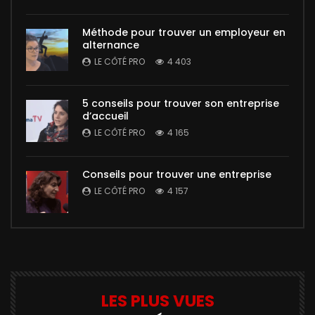
Méthode pour trouver un employeur en
alternance
LE CÔTÉ PRO
4 403
5 conseils pour trouver son entreprise
d’accueil
LE CÔTÉ PRO
4 165
Conseils pour trouver une entreprise
LE CÔTÉ PRO
4 157
LES PLUS VUES