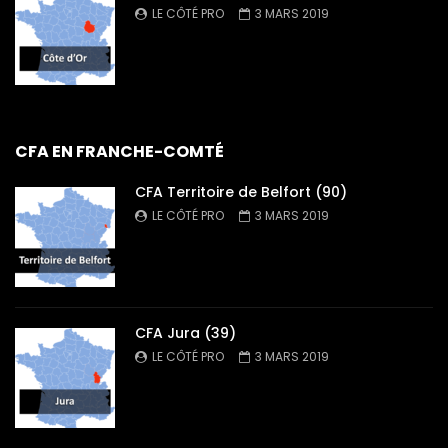
LE CÔTÉ PRO
3 MARS 2019
CFA EN FRANCHE-COMTÉ
CFA Territoire de Belfort (90)
LE CÔTÉ PRO
3 MARS 2019
CFA Jura (39)
LE CÔTÉ PRO
3 MARS 2019