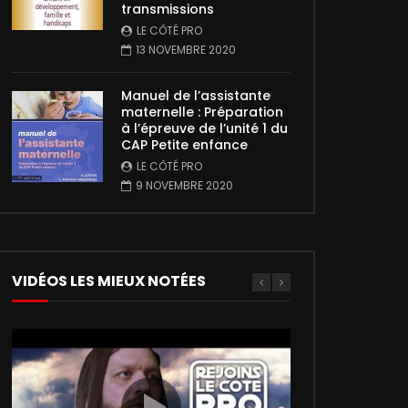
transmissions
LE CÔTÉ PRO
13 NOVEMBRE 2020
Manuel de l’assistante
maternelle : Préparation
à l’épreuve de l’unité 1 du
CAP Petite enfance
LE CÔTÉ PRO
9 NOVEMBRE 2020
VIDÉOS LES MIEUX NOTÉES