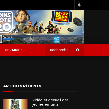
LIBRAIRIE
ARTICLES RÉCENTS
Vidéo et accueil des
jeunes enfants