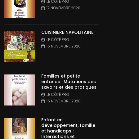
LE CÔTÉ PRO
17 NOVEMBRE 2020
CUISINIERE NAPOLITAINE
LE CÔTÉ PRO
16 NOVEMBRE 2020
Familles et petite
enfance : Mutations des
savoirs et des pratiques
LE CÔTÉ PRO
15 NOVEMBRE 2020
Enfant en
développement, famille
et handicaps :
Interactions et