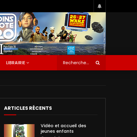
LIBRAIRIE
ARTICLES RÉCENTS
Vidéo et accueil des
jeunes enfants