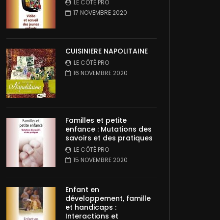
LE CÔTÉ PRO
17 NOVEMBRE 2020
CUISINIERE NAPOLITAINE
LE CÔTÉ PRO
16 NOVEMBRE 2020
Familles et petite
enfance : Mutations des
savoirs et des pratiques
LE CÔTÉ PRO
15 NOVEMBRE 2020
Enfant en
développement, famille
et handicaps :
Interactions et