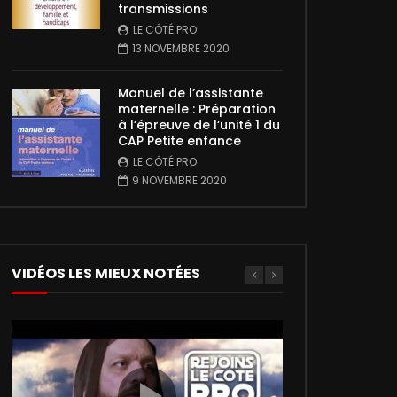
transmissions
LE CÔTÉ PRO
13 NOVEMBRE 2020
Manuel de l’assistante
maternelle : Préparation
à l’épreuve de l’unité 1 du
CAP Petite enfance
LE CÔTÉ PRO
9 NOVEMBRE 2020
VIDÉOS LES MIEUX NOTÉES