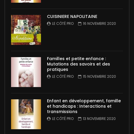
CUISINIERE NAPOLITAINE
LE CÔTÉ PRO
16 NOVEMBRE 2020
Familles et petite enfance :
Mutations des savoirs et des
pratiques
LE CÔTÉ PRO
15 NOVEMBRE 2020
Enfant en développement, famille
et handicaps : Interactions et
transmissions
LE CÔTÉ PRO
13 NOVEMBRE 2020