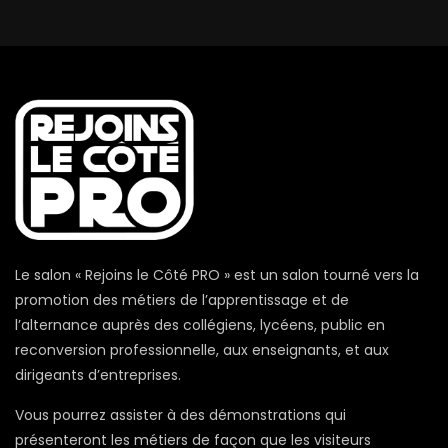
Le salon « Rejoins le Côté PRO » est un salon tourné vers la
promotion des métiers de l’apprentissage et de
l’alternance auprès des collégiens, lycéens, public en
reconversion professionnelle, aux enseignants, et aux
dirigeants d’entreprises.
Vous pourrez assister à des démonstrations qui
présenteront les métiers de façon que les visiteurs