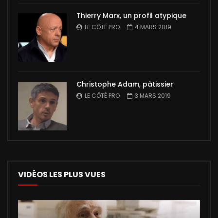
Thierry Marx, un profil atypique
LE CÔTÉ PRO
4 MARS 2019
Christophe Adam, pâtissier
LE CÔTÉ PRO
3 MARS 2019
VIDÉOS LES PLUS VUES