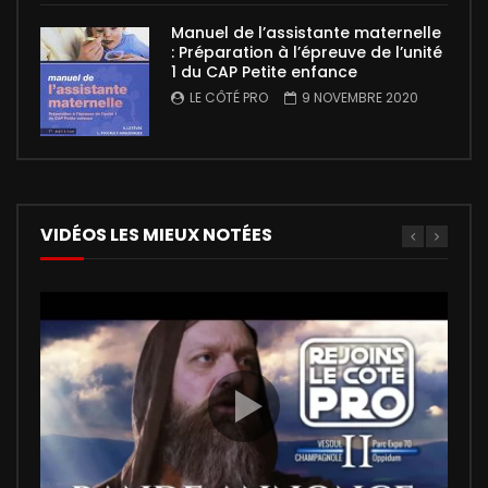
Manuel de l’assistante maternelle
: Préparation à l’épreuve de l’unité
1 du CAP Petite enfance
LE CÔTÉ PRO
9 NOVEMBRE 2020
VIDÉOS LES MIEUX NOTÉES