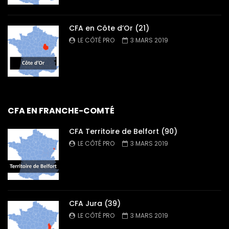
CFA en Côte d’Or (21)
LE CÔTÉ PRO
3 MARS 2019
CFA EN FRANCHE-COMTÉ
CFA Territoire de Belfort (90)
LE CÔTÉ PRO
3 MARS 2019
CFA Jura (39)
LE CÔTÉ PRO
3 MARS 2019