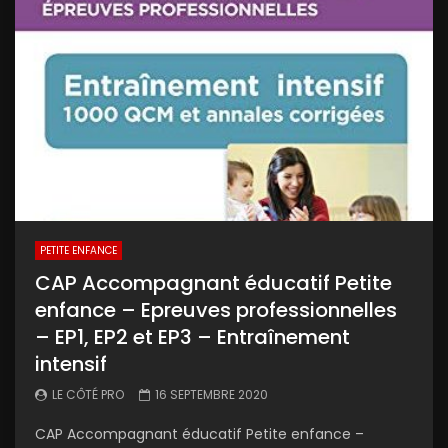
PETITE ENFANCE
CAP Accompagnant éducatif Petite
enfance – Epreuves professionnelles
– EP1, EP2 et EP3 – Entraînement
intensif
LE CÔTÉ PRO
16 SEPTEMBRE 2020
CAP Accompagnant éducatif Petite enfance –