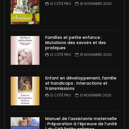
LE CÔTÉ PRO
16 NOVEMBRE 2020
Familles et petite enfance :
Mutations des savoirs et des
pratiques
LE CÔTÉ PRO
15 NOVEMBRE 2020
Enfant en développement, famille
et handicaps : Interactions et
transmissions
LE CÔTÉ PRO
13 NOVEMBRE 2020
Manuel de l’assistante maternelle
: Préparation à l’épreuve de l’unité