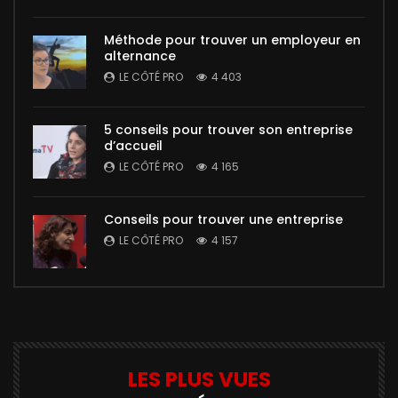
Méthode pour trouver un employeur en
alternance
LE CÔTÉ PRO
4 403
5 conseils pour trouver son entreprise
d’accueil
LE CÔTÉ PRO
4 165
Conseils pour trouver une entreprise
LE CÔTÉ PRO
4 157
LES PLUS VUES