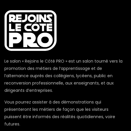
Le salon « Rejoins le Côté PRO » est un salon tourné vers la
promotion des métiers de l’apprentissage et de
l’alternance auprès des collégiens, lycéens, public en
reconversion professionnelle, aux enseignants, et aux
dirigeants d’entreprises.
Vous pourrez assister à des démonstrations qui
présenteront les métiers de façon que les visiteurs
puissent être informés des réalités quotidiennes, voire
futures.