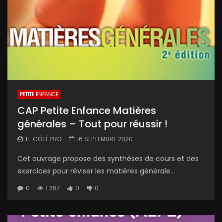
PETITE ENFANCE
CAP Petite Enfance Matières
générales – Tout pour réussir !
LE CÔTÉ PRO
16 SEPTEMBRE 2020
Cet ouvrage propose des synthèses de cours et des
exercices pour réviser les matières générale...
0
1 267
0
0