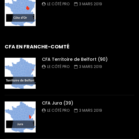
LE CÔTÉ PRO
3 MARS 2019
CFA EN FRANCHE-COMTÉ
CFA Territoire de Belfort (90)
LE CÔTÉ PRO
3 MARS 2019
CFA Jura (39)
LE CÔTÉ PRO
3 MARS 2019