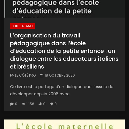
PETITE ENFANCE
L’organisation du travail
pédagogique dans l’école
d’éducation de la petite enfance : un
dialogue entre les éducateurs italiens
et brésiliens
LE CÔTÉ PRO
18 OCTOBRE 2020
Ce livre est le partage d’un dialogue que j’essaie de
développer depuis 2006 avec...
0
1 156
0
0