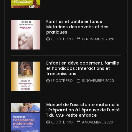
Familles et petite enfance :
Mutations des savoirs et des
pratiques
LE CÔTÉ PRO
15 NOVEMBRE 2020
Enfant en développement, famille
et handicaps : Interactions et
transmissions
LE CÔTÉ PRO
13 NOVEMBRE 2020
Manuel de l’assistante maternelle
: Préparation à l’épreuve de l’unité
1 du CAP Petite enfance
LE CÔTÉ PRO
9 NOVEMBRE 2020