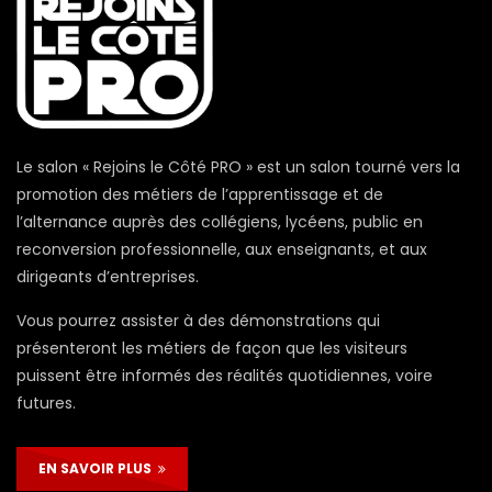
Le salon « Rejoins le Côté PRO » est un salon tourné vers la
promotion des métiers de l’apprentissage et de
l’alternance auprès des collégiens, lycéens, public en
reconversion professionnelle, aux enseignants, et aux
dirigeants d’entreprises.
Vous pourrez assister à des démonstrations qui
présenteront les métiers de façon que les visiteurs
puissent être informés des réalités quotidiennes, voire
futures.
EN SAVOIR PLUS