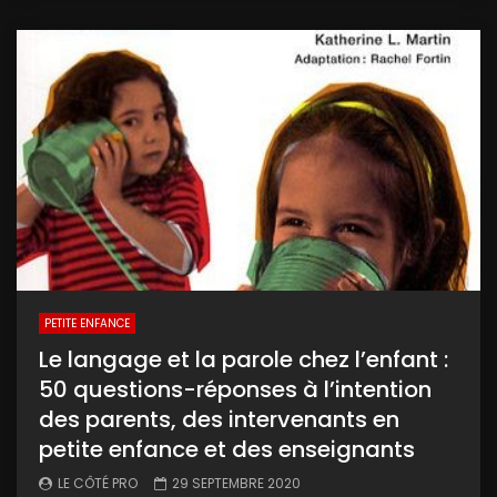
PETITE ENFANCE
Le langage et la parole chez l’enfant :
50 questions-réponses à l’intention
des parents, des intervenants en
petite enfance et des enseignants
LE CÔTÉ PRO
29 SEPTEMBRE 2020