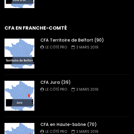
CFA EN FRANCHE-COMTÉ
CFA Territoire de Belfort (90)
LE CÔTÉ PRO
3 MARS 2019
CFA Jura (39)
LE CÔTÉ PRO
3 MARS 2019
CFA en Haute-Saône (70)
LE CÔTÉ PRO
3 MARS 2019