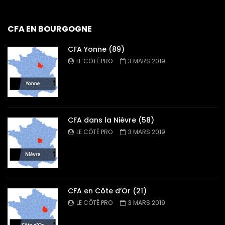
CFA EN BOURGOGNE
CFA Yonne (89)
LE CÔTÉ PRO
3 MARS 2019
CFA dans la Nièvre (58)
LE CÔTÉ PRO
3 MARS 2019
CFA en Côte d’Or (21)
LE CÔTÉ PRO
3 MARS 2019