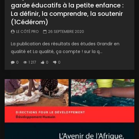
garde éducatifs à la petite enfance :
La définir, la comprendre, la soutenir
(1Cédérom)
LE CÔTÉ PRO
26 SEPTEMBRE 2020
La publication des résultats des études Grandir en
qualité et La qualité, ça compte ! sur la q...
0
1 217
0
0