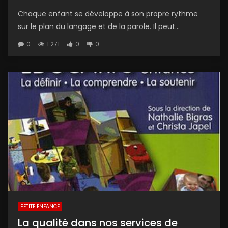
Chaque enfant se développe à son propre rythme
sur le plan du langage et de la parole. Il peut...
0
1 271
0
0
PETITE ENFANCE
La qualité dans nos services de