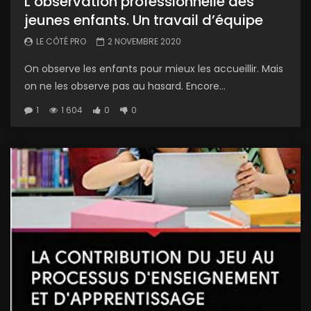
L’observation professionnelle des
jeunes enfants. Un travail d’équipe
LE CÔTÉ PRO
2 NOVEMBRE 2020
On observe les enfants pour mieux les accueillir. Mais
on ne les observe pas au hasard. Encore...
1
1 604
0
0