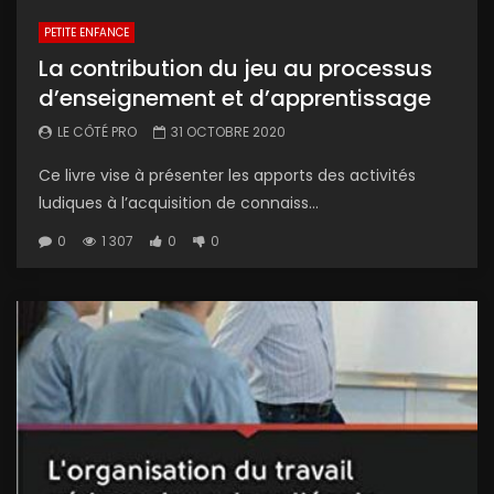
PETITE ENFANCE
La contribution du jeu au processus
d’enseignement et d’apprentissage
LE CÔTÉ PRO
31 OCTOBRE 2020
Ce livre vise à présenter les apports des activités
ludiques à l’acquisition de connaiss...
0
1 307
0
0