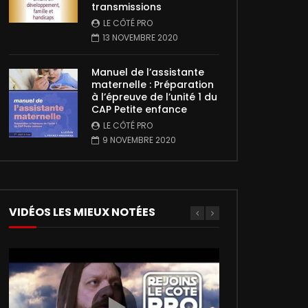
transmissions
LE CÔTÉ PRO
13 NOVEMBRE 2020
Manuel de l’assistante
maternelle : Préparation
à l’épreuve de l’unité 1 du
CAP Petite enfance
LE CÔTÉ PRO
9 NOVEMBRE 2020
VIDÉOS LES MIEUX NOTÉES