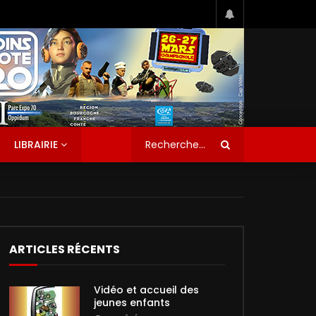
LIBRAIRIE
ARTICLES RÉCENTS
Vidéo et accueil des
jeunes enfants