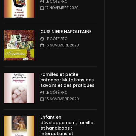
LE CÔTÉ PRO
17 NOVEMBRE 2020
CUISINIERE NAPOLITAINE
LE CÔTÉ PRO
16 NOVEMBRE 2020
Familles et petite
enfance : Mutations des
savoirs et des pratiques
LE CÔTÉ PRO
15 NOVEMBRE 2020
Enfant en
développement, famille
et handicaps :
Interactions et