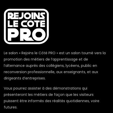
Le salon « Rejoins le Côté PRO » est un salon tourné vers la
promotion des métiers de l’apprentissage et de
l’alternance auprès des collégiens, lycéens, public en
reconversion professionnelle, aux enseignants, et aux
dirigeants d’entreprises.
Vous pourrez assister à des démonstrations qui
présenteront les métiers de façon que les visiteurs
puissent être informés des réalités quotidiennes, voire
futures.