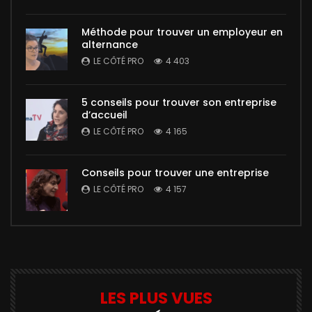
Méthode pour trouver un employeur en
alternance
LE CÔTÉ PRO
4 403
5 conseils pour trouver son entreprise
d’accueil
LE CÔTÉ PRO
4 165
Conseils pour trouver une entreprise
LE CÔTÉ PRO
4 157
LES PLUS VUES