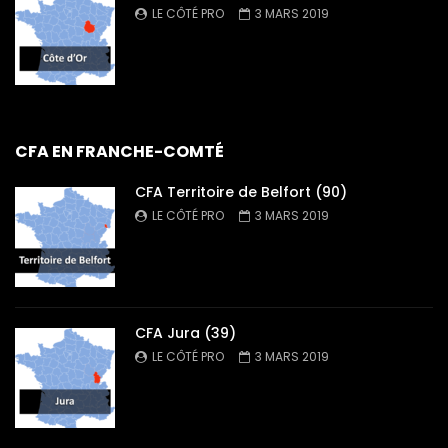
LE CÔTÉ PRO
3 MARS 2019
CFA EN FRANCHE-COMTÉ
CFA Territoire de Belfort (90)
LE CÔTÉ PRO
3 MARS 2019
CFA Jura (39)
LE CÔTÉ PRO
3 MARS 2019