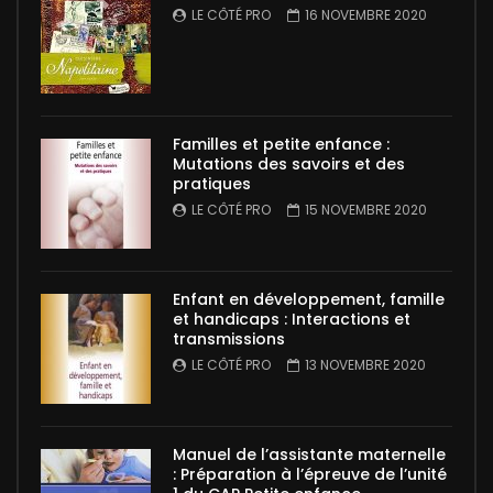
LE CÔTÉ PRO
16 NOVEMBRE 2020
Familles et petite enfance :
Mutations des savoirs et des
pratiques
LE CÔTÉ PRO
15 NOVEMBRE 2020
Enfant en développement, famille
et handicaps : Interactions et
transmissions
LE CÔTÉ PRO
13 NOVEMBRE 2020
Manuel de l’assistante maternelle
: Préparation à l’épreuve de l’unité