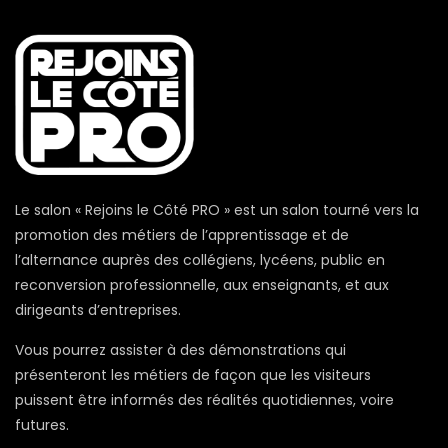
Le salon « Rejoins le Côté PRO » est un salon tourné vers la
promotion des métiers de l’apprentissage et de
l’alternance auprès des collégiens, lycéens, public en
reconversion professionnelle, aux enseignants, et aux
dirigeants d’entreprises.
Vous pourrez assister à des démonstrations qui
présenteront les métiers de façon que les visiteurs
puissent être informés des réalités quotidiennes, voire
futures.