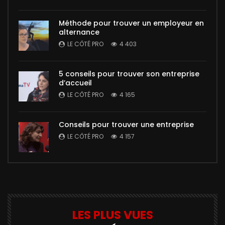
Méthode pour trouver un employeur en
alternance
LE CÔTÉ PRO
4 403
5 conseils pour trouver son entreprise
d’accueil
LE CÔTÉ PRO
4 165
Conseils pour trouver une entreprise
LE CÔTÉ PRO
4 157
LES PLUS VUES