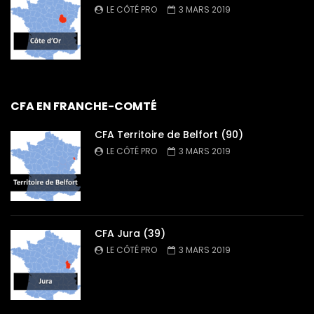
LE CÔTÉ PRO
3 MARS 2019
CFA EN FRANCHE-COMTÉ
CFA Territoire de Belfort (90)
LE CÔTÉ PRO
3 MARS 2019
CFA Jura (39)
LE CÔTÉ PRO
3 MARS 2019