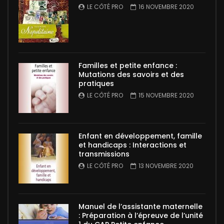
LE CÔTÉ PRO
16 NOVEMBRE 2020
Familles et petite enfance :
Mutations des savoirs et des
pratiques
LE CÔTÉ PRO
15 NOVEMBRE 2020
Enfant en développement, famille
et handicaps : Interactions et
transmissions
LE CÔTÉ PRO
13 NOVEMBRE 2020
Manuel de l’assistante maternelle
: Préparation à l’épreuve de l’unité