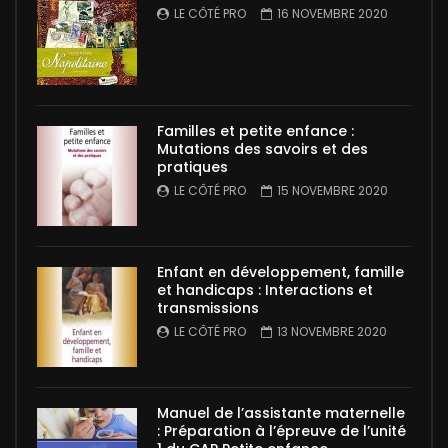
LE CÔTÉ PRO
16 NOVEMBRE 2020
Familles et petite enfance :
Mutations des savoirs et des
pratiques
LE CÔTÉ PRO
15 NOVEMBRE 2020
Enfant en développement, famille
et handicaps : Interactions et
transmissions
LE CÔTÉ PRO
13 NOVEMBRE 2020
Manuel de l’assistante maternelle
: Préparation à l’épreuve de l’unité