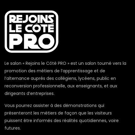
Le salon « Rejoins le Côté PRO » est un salon tourné vers la
promotion des métiers de l’apprentissage et de
l’alternance auprès des collégiens, lycéens, public en
reconversion professionnelle, aux enseignants, et aux
dirigeants d’entreprises.
Vous pourrez assister à des démonstrations qui
présenteront les métiers de façon que les visiteurs
puissent être informés des réalités quotidiennes, voire
futures.