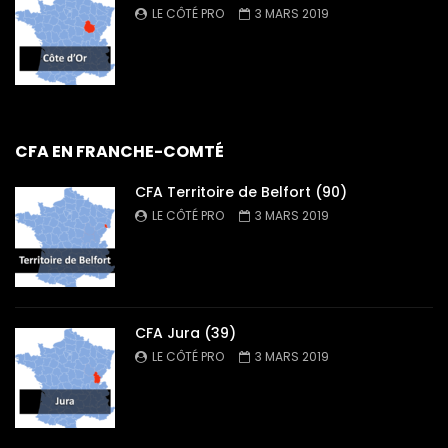
LE CÔTÉ PRO
3 MARS 2019
CFA EN FRANCHE-COMTÉ
CFA Territoire de Belfort (90)
LE CÔTÉ PRO
3 MARS 2019
CFA Jura (39)
LE CÔTÉ PRO
3 MARS 2019