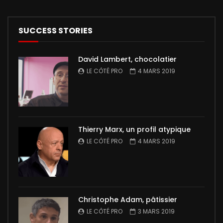
SUCCESS STORIES
David Lambert, chocolatier
LE CÔTÉ PRO
4 MARS 2019
Thierry Marx, un profil atypique
LE CÔTÉ PRO
4 MARS 2019
Christophe Adam, pâtissier
LE CÔTÉ PRO
3 MARS 2019