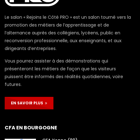
Le salon « Rejoins le Côté PRO » est un salon tourné vers la
promotion des métiers de l’apprentissage et de
l’alternance auprès des collégiens, lycéens, public en
reconversion professionnelle, aux enseignants, et aux
dirigeants d’entreprises.
Vous pourrez assister à des démonstrations qui
présenteront les métiers de façon que les visiteurs
puissent être informés des réalités quotidiennes, voire
futures.
EN SAVOIR PLUS
CFA EN BOURGOGNE