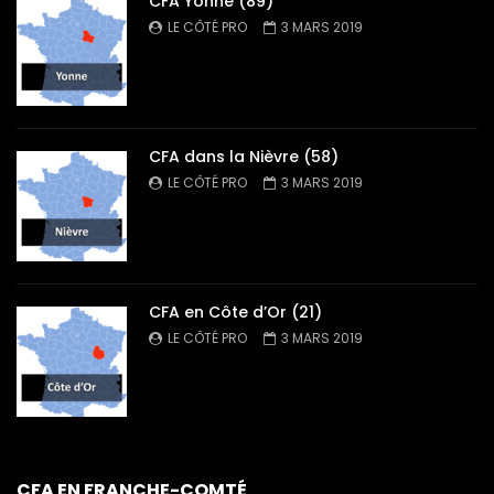
CFA Yonne (89)
LE CÔTÉ PRO
3 MARS 2019
CFA dans la Nièvre (58)
LE CÔTÉ PRO
3 MARS 2019
CFA en Côte d’Or (21)
LE CÔTÉ PRO
3 MARS 2019
CFA EN FRANCHE-COMTÉ