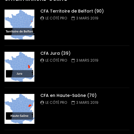
CFA Territoire de Belfort (90)
LE CÔTÉ PRO
3 MARS 2019
CFA Jura (39)
LE CÔTÉ PRO
3 MARS 2019
CFA en Haute-Saône (70)
LE CÔTÉ PRO
3 MARS 2019