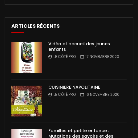
ARTICLES RÉCENTS
Vidéo et accueil des jeunes
enfants
LE CÔTÉ PRO
17 NOVEMBRE 2020
CUISINIERE NAPOLITAINE
LE CÔTÉ PRO
16 NOVEMBRE 2020
Familles et petite enfance :
Mutations des savoirs et des