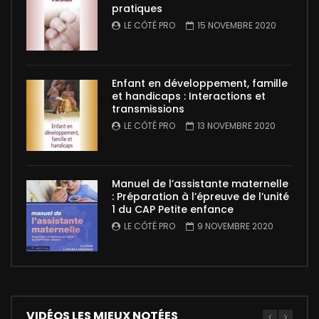
pratiques
LE CÔTÉ PRO
15 NOVEMBRE 2020
Enfant en développement, famille
et handicaps : Interactions et
transmissions
LE CÔTÉ PRO
13 NOVEMBRE 2020
Manuel de l’assistante maternelle
: Préparation à l’épreuve de l’unité
1 du CAP Petite enfance
LE CÔTÉ PRO
9 NOVEMBRE 2020
VIDÉOS LES MIEUX NOTÉES