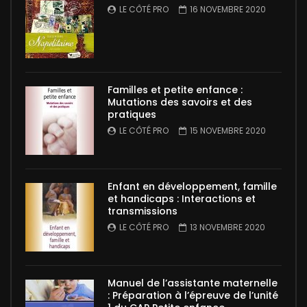
LE CÔTÉ PRO
16 NOVEMBRE 2020
Familles et petite enfance :
Mutations des savoirs et des
pratiques
LE CÔTÉ PRO
15 NOVEMBRE 2020
Enfant en développement, famille
et handicaps : Interactions et
transmissions
LE CÔTÉ PRO
13 NOVEMBRE 2020
Manuel de l’assistante maternelle
: Préparation à l’épreuve de l’unité