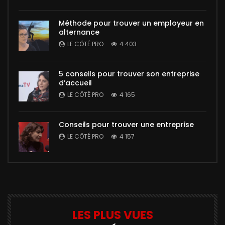
Méthode pour trouver un employeur en
alternance
LE CÔTÉ PRO
4 403
5 conseils pour trouver son entreprise
d’accueil
LE CÔTÉ PRO
4 165
Conseils pour trouver une entreprise
LE CÔTÉ PRO
4 157
LES PLUS VUES