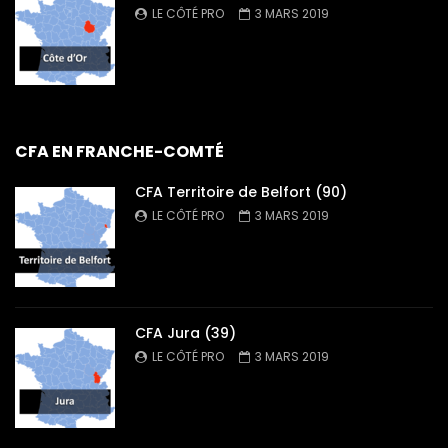
LE CÔTÉ PRO
3 MARS 2019
CFA EN FRANCHE-COMTÉ
CFA Territoire de Belfort (90)
LE CÔTÉ PRO
3 MARS 2019
CFA Jura (39)
LE CÔTÉ PRO
3 MARS 2019