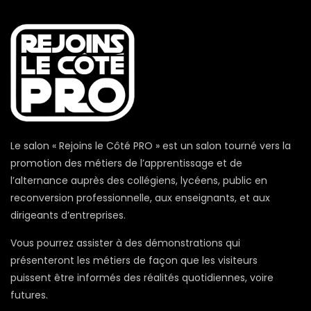
Le salon « Rejoins le Côté PRO » est un salon tourné vers la
promotion des métiers de l’apprentissage et de
l’alternance auprès des collégiens, lycéens, public en
reconversion professionnelle, aux enseignants, et aux
dirigeants d’entreprises.
Vous pourrez assister à des démonstrations qui
présenteront les métiers de façon que les visiteurs
puissent être informés des réalités quotidiennes, voire
futures.