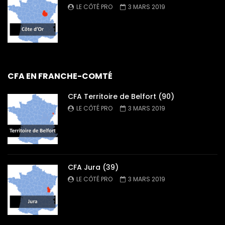
LE CÔTÉ PRO
3 MARS 2019
CFA EN FRANCHE-COMTÉ
CFA Territoire de Belfort (90)
LE CÔTÉ PRO
3 MARS 2019
CFA Jura (39)
LE CÔTÉ PRO
3 MARS 2019