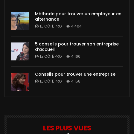
Méthode pour trouver un employeur en
alternance
LE CÔTÉ PRO
4 404
5 conseils pour trouver son entreprise
d’accueil
LE CÔTÉ PRO
4 166
Conseils pour trouver une entreprise
LE CÔTÉ PRO
4 158
LES PLUS VUES