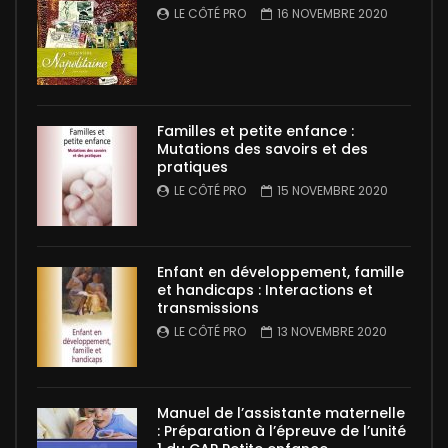
LE CÔTÉ PRO
16 NOVEMBRE 2020
Familles et petite enfance :
Mutations des savoirs et des
pratiques
LE CÔTÉ PRO
15 NOVEMBRE 2020
Enfant en développement, famille
et handicaps : Interactions et
transmissions
LE CÔTÉ PRO
13 NOVEMBRE 2020
Manuel de l’assistante maternelle
: Préparation à l’épreuve de l’unité