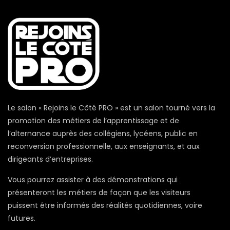
Le salon « Rejoins le Côté PRO » est un salon tourné vers la
promotion des métiers de l’apprentissage et de
l’alternance auprès des collégiens, lycéens, public en
reconversion professionnelle, aux enseignants, et aux
dirigeants d’entreprises.
Vous pourrez assister à des démonstrations qui
présenteront les métiers de façon que les visiteurs
puissent être informés des réalités quotidiennes, voire
futures.