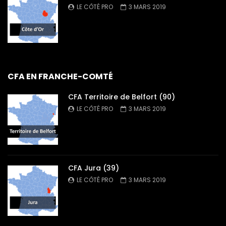
LE CÔTÉ PRO
3 MARS 2019
CFA EN FRANCHE-COMTÉ
CFA Territoire de Belfort (90)
LE CÔTÉ PRO
3 MARS 2019
CFA Jura (39)
LE CÔTÉ PRO
3 MARS 2019