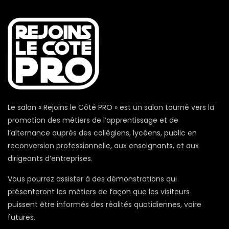
Le salon « Rejoins le Côté PRO » est un salon tourné vers la
promotion des métiers de l’apprentissage et de
l’alternance auprès des collégiens, lycéens, public en
reconversion professionnelle, aux enseignants, et aux
dirigeants d’entreprises.
Vous pourrez assister à des démonstrations qui
présenteront les métiers de façon que les visiteurs
puissent être informés des réalités quotidiennes, voire
futures.