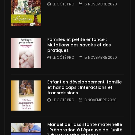
LE CÔTÉ PRO
16 NOVEMBRE 2020
Familles et petite enfance :
Mutations des savoirs et des
pratiques
LE CÔTÉ PRO
15 NOVEMBRE 2020
Enfant en développement, famille
et handicaps : Interactions et
transmissions
LE CÔTÉ PRO
13 NOVEMBRE 2020
Manuel de l’assistante maternelle
: Préparation à l’épreuve de l’unité