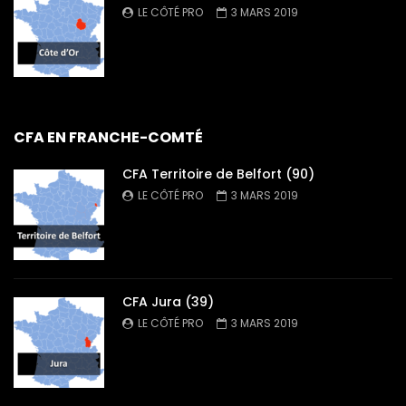
LE CÔTÉ PRO
3 MARS 2019
CFA EN FRANCHE-COMTÉ
CFA Territoire de Belfort (90)
LE CÔTÉ PRO
3 MARS 2019
CFA Jura (39)
LE CÔTÉ PRO
3 MARS 2019