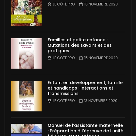
LE CÔTÉ PRO
16 NOVEMBRE 2020
Familles et petite enfance :
Mutations des savoirs et des
pratiques
LE CÔTÉ PRO
15 NOVEMBRE 2020
Enfant en développement, famille
et handicaps : Interactions et
transmissions
LE CÔTÉ PRO
13 NOVEMBRE 2020
Manuel de l’assistante maternelle
: Préparation à l’épreuve de l’unité