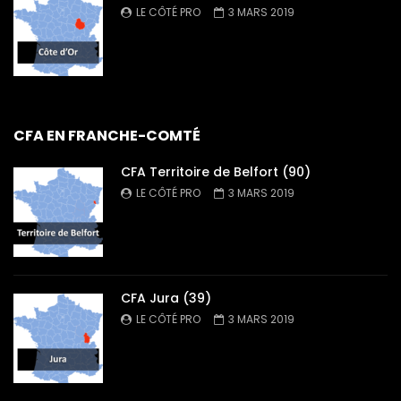
LE CÔTÉ PRO
3 MARS 2019
CFA EN FRANCHE-COMTÉ
CFA Territoire de Belfort (90)
LE CÔTÉ PRO
3 MARS 2019
CFA Jura (39)
LE CÔTÉ PRO
3 MARS 2019