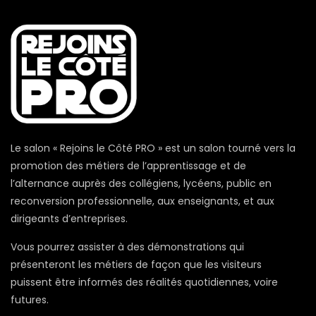
Le salon « Rejoins le Côté PRO » est un salon tourné vers la
promotion des métiers de l’apprentissage et de
l’alternance auprès des collégiens, lycéens, public en
reconversion professionnelle, aux enseignants, et aux
dirigeants d’entreprises.
Vous pourrez assister à des démonstrations qui
présenteront les métiers de façon que les visiteurs
puissent être informés des réalités quotidiennes, voire
futures.