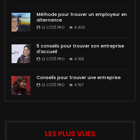
Méthode pour trouver un employeur en
alternance
LE CÔTÉ PRO
4 403
5 conseils pour trouver son entreprise
d’accueil
LE CÔTÉ PRO
4 165
Conseils pour trouver une entreprise
LE CÔTÉ PRO
4 157
LES PLUS VUES