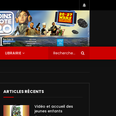
LIBRAIRIE
ARTICLES RÉCENTS
Vidéo et accueil des
jeunes enfants