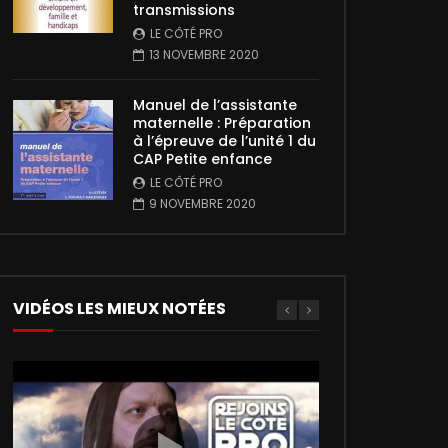
transmissions
LE CÔTÉ PRO
13 NOVEMBRE 2020
Manuel de l’assistante
maternelle : Préparation
à l’épreuve de l’unité 1 du
CAP Petite enfance
LE CÔTÉ PRO
9 NOVEMBRE 2020
VIDÉOS LES MIEUX NOTÉES