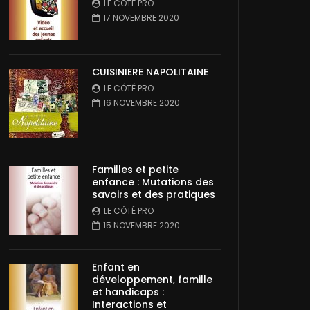
LE CÔTÉ PRO
17 NOVEMBRE 2020
CUISINIERE NAPOLITAINE
LE CÔTÉ PRO
16 NOVEMBRE 2020
Familles et petite
enfance : Mutations des
savoirs et des pratiques
LE CÔTÉ PRO
15 NOVEMBRE 2020
Enfant en
développement, famille
et handicaps :
Interactions et