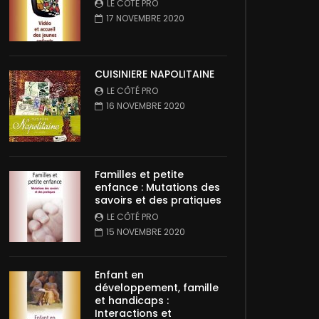
LE CÔTÉ PRO
17 NOVEMBRE 2020
CUISINIERE NAPOLITAINE
LE CÔTÉ PRO
16 NOVEMBRE 2020
Familles et petite
enfance : Mutations des
savoirs et des pratiques
LE CÔTÉ PRO
15 NOVEMBRE 2020
Enfant en
développement, famille
et handicaps :
Interactions et