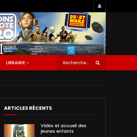
LIBRAIRIE
ARTICLES RÉCENTS
Vidéo et accueil des
jeunes enfants