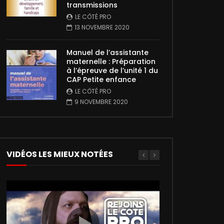
transmissions
LE CÔTÉ PRO
13 NOVEMBRE 2020
Manuel de l’assistante
maternelle : Préparation
à l’épreuve de l’unité 1 du
CAP Petite enfance
LE CÔTÉ PRO
9 NOVEMBRE 2020
VIDÉOS LES MIEUX NOTÉES