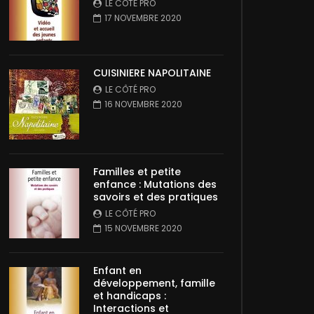
LE CÔTÉ PRO
17 NOVEMBRE 2020
CUISINIERE NAPOLITAINE
LE CÔTÉ PRO
16 NOVEMBRE 2020
Familles et petite
enfance : Mutations des
savoirs et des pratiques
LE CÔTÉ PRO
15 NOVEMBRE 2020
Enfant en
développement, famille
et handicaps :
Interactions et