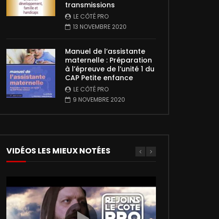
transmissions
LE CÔTÉ PRO
13 NOVEMBRE 2020
Manuel de l’assistante
maternelle : Préparation
à l’épreuve de l’unité 1 du
CAP Petite enfance
LE CÔTÉ PRO
9 NOVEMBRE 2020
VIDÉOS LES MIEUX NOTÉES