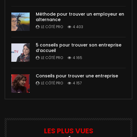
Méthode pour trouver un employeur en
alternance
LE CÔTÉ PRO
4 403
5 conseils pour trouver son entreprise
d’accueil
LE CÔTÉ PRO
4 165
Conseils pour trouver une entreprise
LE CÔTÉ PRO
4 157
LES PLUS VUES