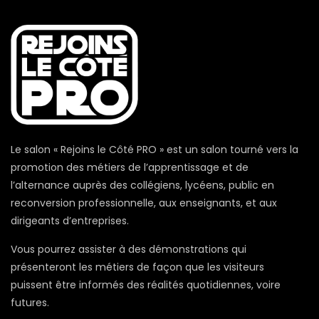
Le salon « Rejoins le Côté PRO » est un salon tourné vers la
promotion des métiers de l’apprentissage et de
l’alternance auprès des collégiens, lycéens, public en
reconversion professionnelle, aux enseignants, et aux
dirigeants d’entreprises.
Vous pourrez assister à des démonstrations qui
présenteront les métiers de façon que les visiteurs
puissent être informés des réalités quotidiennes, voire
futures.