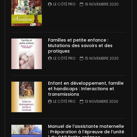
LE CÔTÉ PRO
16 NOVEMBRE 2020
Familles et petite enfance :
Mutations des savoirs et des
pratiques
LE CÔTÉ PRO
15 NOVEMBRE 2020
Enfant en développement, famille
et handicaps : Interactions et
transmissions
LE CÔTÉ PRO
13 NOVEMBRE 2020
Manuel de l’assistante maternelle
: Préparation à l’épreuve de l’unité