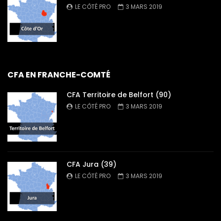
LE CÔTÉ PRO
3 MARS 2019
CFA EN FRANCHE-COMTÉ
CFA Territoire de Belfort (90)
LE CÔTÉ PRO
3 MARS 2019
CFA Jura (39)
LE CÔTÉ PRO
3 MARS 2019