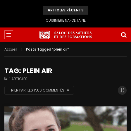
ARTICLES RÉCENTS
CUISINIERE NAPOLITAINE
Accueil
Posts Tagged "plein air"
TAG: PLEIN AIR
1 ARTICLES
TRIER PAR:
LES PLUS COMMENTÉS