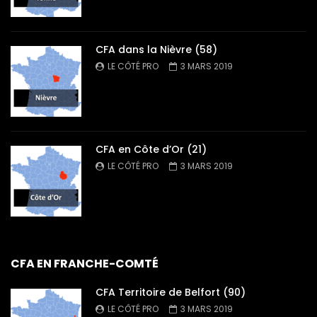
CFA dans la Nièvre (58)
LE CÔTÉ PRO
3 MARS 2019
CFA en Côte d’Or (21)
LE CÔTÉ PRO
3 MARS 2019
CFA EN FRANCHE-COMTÉ
CFA Territoire de Belfort (90)
LE CÔTÉ PRO
3 MARS 2019