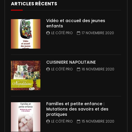
ARTICLES RÉCENTS
Vidéo et accueil des jeunes
enfants
LE CÔTÉ PRO
17 NOVEMBRE 2020
CUISINIERE NAPOLITAINE
LE CÔTÉ PRO
16 NOVEMBRE 2020
Familles et petite enfance :
Mutations des savoirs et des
pratiques
LE CÔTÉ PRO
15 NOVEMBRE 2020