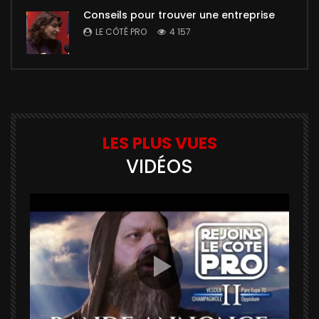
Conseils pour trouver une entreprise
LE CÔTÉ PRO
4 157
LES PLUS VUES
VIDÉOS