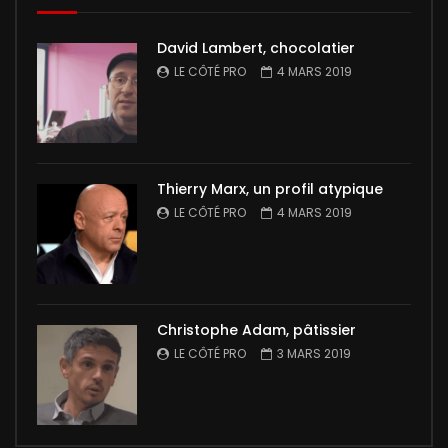
David Lambert, chocolatier
LE CÔTÉ PRO
4 MARS 2019
Thierry Marx, un profil atypique
LE CÔTÉ PRO
4 MARS 2019
Christophe Adam, pâtissier
LE CÔTÉ PRO
3 MARS 2019