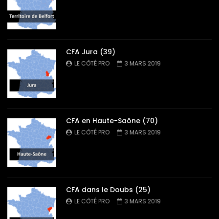
CFA Jura (39)
LE CÔTÉ PRO
3 MARS 2019
CFA en Haute-Saône (70)
LE CÔTÉ PRO
3 MARS 2019
CFA dans le Doubs (25)
LE CÔTÉ PRO
3 MARS 2019