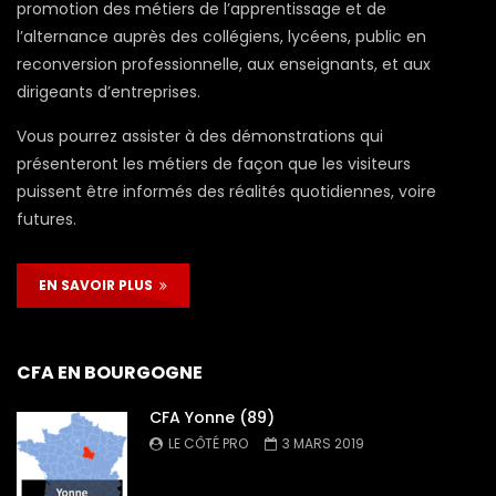
promotion des métiers de l’apprentissage et de
l’alternance auprès des collégiens, lycéens, public en
reconversion professionnelle, aux enseignants, et aux
dirigeants d’entreprises.
Vous pourrez assister à des démonstrations qui
présenteront les métiers de façon que les visiteurs
puissent être informés des réalités quotidiennes, voire
futures.
EN SAVOIR PLUS
CFA EN BOURGOGNE
CFA Yonne (89)
LE CÔTÉ PRO
3 MARS 2019