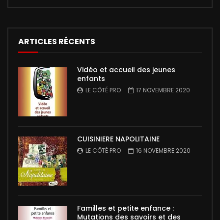
ARTICLES RÉCENTS
Vidéo et accueil des jeunes
enfants
LE CÔTÉ PRO
17 NOVEMBRE 2020
CUISINIERE NAPOLITAINE
LE CÔTÉ PRO
16 NOVEMBRE 2020
Familles et petite enfance :
Mutations des savoirs et des