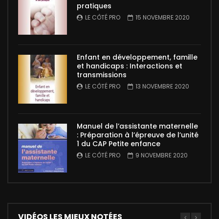
pratiques
LE CÔTÉ PRO
15 NOVEMBRE 2020
Enfant en développement, famille
et handicaps : Interactions et
transmissions
LE CÔTÉ PRO
13 NOVEMBRE 2020
Manuel de l’assistante maternelle
: Préparation à l’épreuve de l’unité
1 du CAP Petite enfance
LE CÔTÉ PRO
9 NOVEMBRE 2020
VIDÉOS LES MIEUX NOTÉES