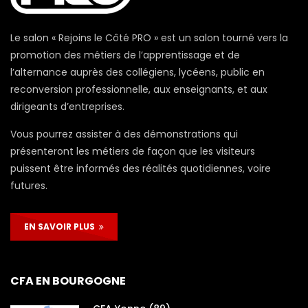
Le salon « Rejoins le Côté PRO » est un salon tourné vers la
promotion des métiers de l’apprentissage et de
l’alternance auprès des collégiens, lycéens, public en
reconversion professionnelle, aux enseignants, et aux
dirigeants d’entreprises.
Vous pourrez assister à des démonstrations qui
présenteront les métiers de façon que les visiteurs
puissent être informés des réalités quotidiennes, voire
futures.
EN SAVOIR PLUS
CFA EN BOURGOGNE