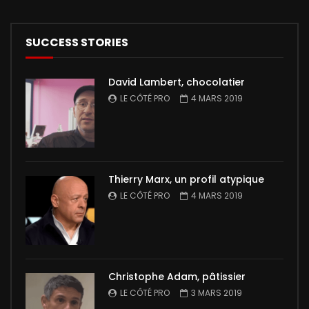
SUCCESS STORIES
David Lambert, chocolatier
LE CÔTÉ PRO
4 MARS 2019
Thierry Marx, un profil atypique
LE CÔTÉ PRO
4 MARS 2019
Christophe Adam, pâtissier
LE CÔTÉ PRO
3 MARS 2019