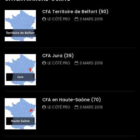
CFA Territoire de Belfort (90)
LE CÔTÉ PRO
3 MARS 2019
CFA Jura (39)
LE CÔTÉ PRO
3 MARS 2019
CFA en Haute-Saône (70)
LE CÔTÉ PRO
3 MARS 2019