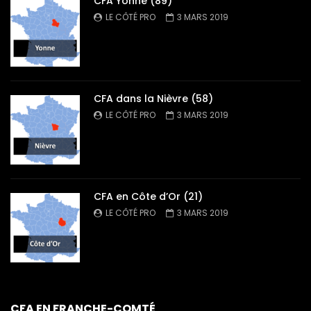
CFA Yonne (89)
LE CÔTÉ PRO
3 MARS 2019
CFA dans la Nièvre (58)
LE CÔTÉ PRO
3 MARS 2019
CFA en Côte d’Or (21)
LE CÔTÉ PRO
3 MARS 2019
CFA EN FRANCHE-COMTÉ