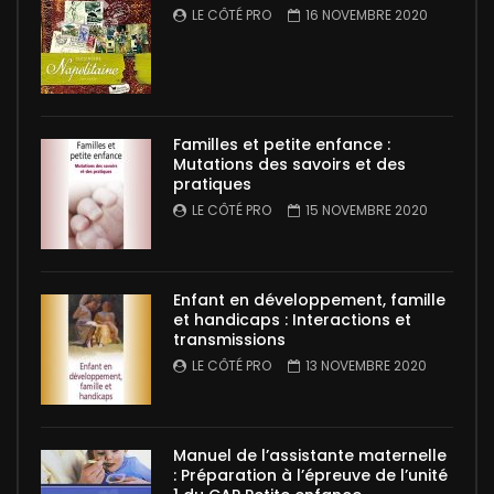
LE CÔTÉ PRO
16 NOVEMBRE 2020
Familles et petite enfance :
Mutations des savoirs et des
pratiques
LE CÔTÉ PRO
15 NOVEMBRE 2020
Enfant en développement, famille
et handicaps : Interactions et
transmissions
LE CÔTÉ PRO
13 NOVEMBRE 2020
Manuel de l’assistante maternelle
: Préparation à l’épreuve de l’unité