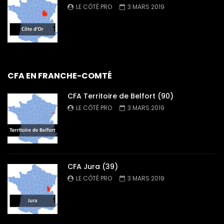
LE CÔTÉ PRO
3 MARS 2019
CFA EN FRANCHE-COMTÉ
CFA Territoire de Belfort (90)
LE CÔTÉ PRO
3 MARS 2019
CFA Jura (39)
LE CÔTÉ PRO
3 MARS 2019