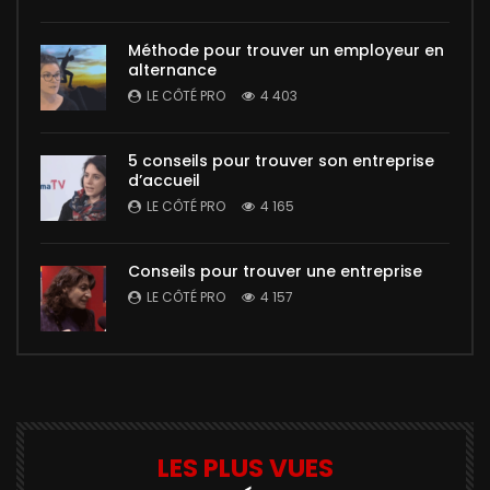
Méthode pour trouver un employeur en
alternance
LE CÔTÉ PRO
4 403
5 conseils pour trouver son entreprise
d’accueil
LE CÔTÉ PRO
4 165
Conseils pour trouver une entreprise
LE CÔTÉ PRO
4 157
LES PLUS VUES