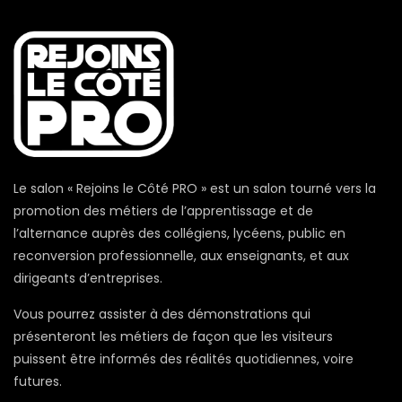
Le salon « Rejoins le Côté PRO » est un salon tourné vers la
promotion des métiers de l’apprentissage et de
l’alternance auprès des collégiens, lycéens, public en
reconversion professionnelle, aux enseignants, et aux
dirigeants d’entreprises.
Vous pourrez assister à des démonstrations qui
présenteront les métiers de façon que les visiteurs
puissent être informés des réalités quotidiennes, voire
futures.