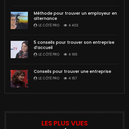
Méthode pour trouver un employeur en
alternance
LE CÔTÉ PRO
4 403
5 conseils pour trouver son entreprise
d’accueil
LE CÔTÉ PRO
4 165
Conseils pour trouver une entreprise
LE CÔTÉ PRO
4 157
LES PLUS VUES