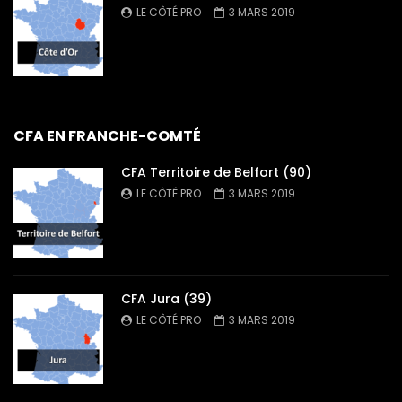
LE CÔTÉ PRO
3 MARS 2019
CFA EN FRANCHE-COMTÉ
CFA Territoire de Belfort (90)
LE CÔTÉ PRO
3 MARS 2019
CFA Jura (39)
LE CÔTÉ PRO
3 MARS 2019