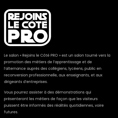
Le salon « Rejoins le Côté PRO » est un salon tourné vers la
promotion des métiers de l’apprentissage et de
l’alternance auprès des collégiens, lycéens, public en
reconversion professionnelle, aux enseignants, et aux
dirigeants d’entreprises.
Vous pourrez assister à des démonstrations qui
présenteront les métiers de façon que les visiteurs
puissent être informés des réalités quotidiennes, voire
futures.