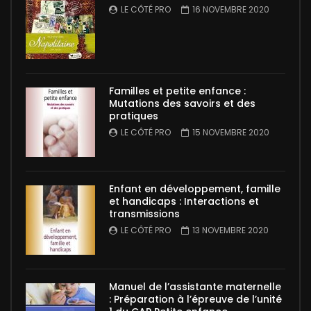
LE CÔTÉ PRO
16 NOVEMBRE 2020
Familles et petite enfance :
Mutations des savoirs et des
pratiques
LE CÔTÉ PRO
15 NOVEMBRE 2020
Enfant en développement, famille
et handicaps : Interactions et
transmissions
LE CÔTÉ PRO
13 NOVEMBRE 2020
Manuel de l’assistante maternelle
: Préparation à l’épreuve de l’unité