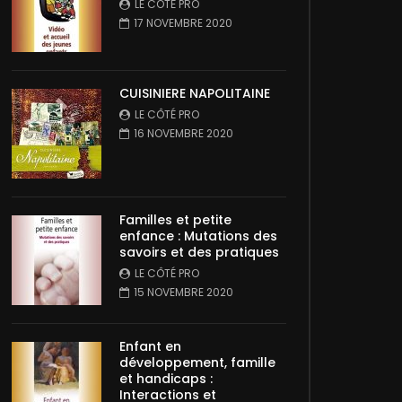
LE CÔTÉ PRO
17 NOVEMBRE 2020
CUISINIERE NAPOLITAINE
LE CÔTÉ PRO
16 NOVEMBRE 2020
Familles et petite
enfance : Mutations des
savoirs et des pratiques
LE CÔTÉ PRO
15 NOVEMBRE 2020
Enfant en
développement, famille
et handicaps :
Interactions et