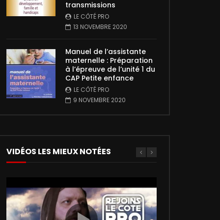
transmissions
LE CÔTÉ PRO
13 NOVEMBRE 2020
Manuel de l’assistante
maternelle : Préparation
à l’épreuve de l’unité 1 du
CAP Petite enfance
LE CÔTÉ PRO
9 NOVEMBRE 2020
VIDÉOS LES MIEUX NOTÉES