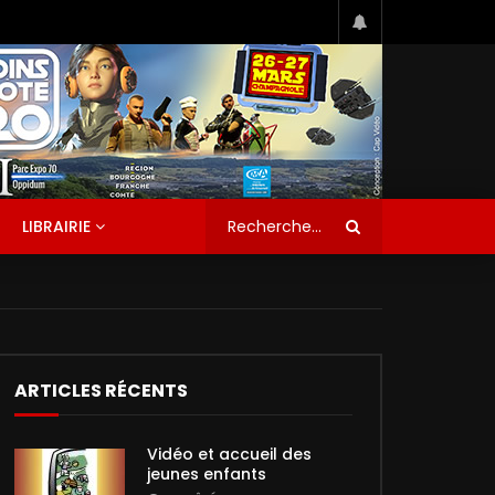
LIBRAIRIE
ARTICLES RÉCENTS
Vidéo et accueil des
jeunes enfants