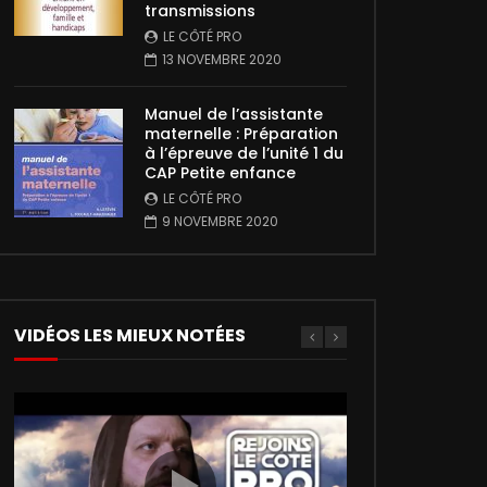
transmissions
LE CÔTÉ PRO
13 NOVEMBRE 2020
Manuel de l’assistante
maternelle : Préparation
à l’épreuve de l’unité 1 du
CAP Petite enfance
LE CÔTÉ PRO
9 NOVEMBRE 2020
VIDÉOS LES MIEUX NOTÉES