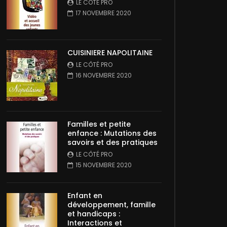
LE CÔTÉ PRO
17 NOVEMBRE 2020
CUISINIERE NAPOLITAINE
LE CÔTÉ PRO
16 NOVEMBRE 2020
Familles et petite
enfance : Mutations des
savoirs et des pratiques
LE CÔTÉ PRO
15 NOVEMBRE 2020
Enfant en
développement, famille
et handicaps :
Interactions et