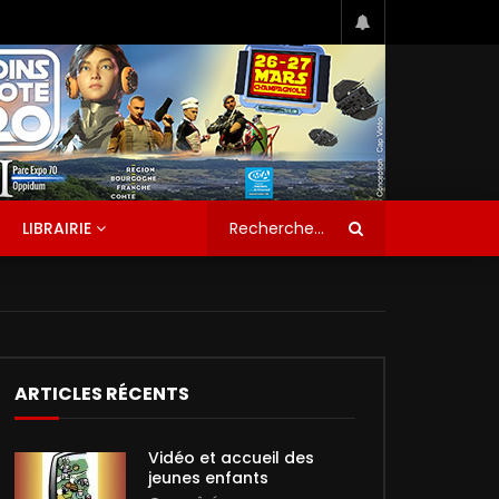
LIBRAIRIE
ARTICLES RÉCENTS
Vidéo et accueil des
jeunes enfants