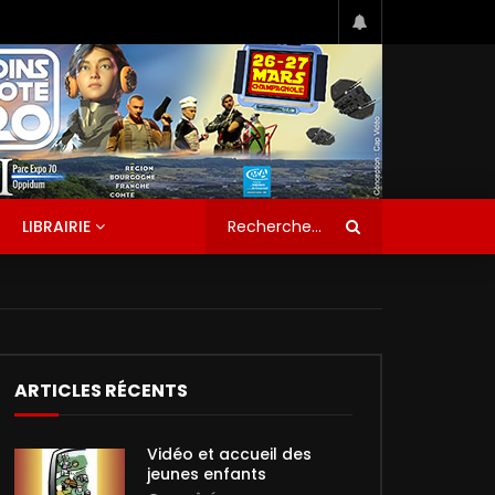
LIBRAIRIE
ARTICLES RÉCENTS
Vidéo et accueil des
jeunes enfants