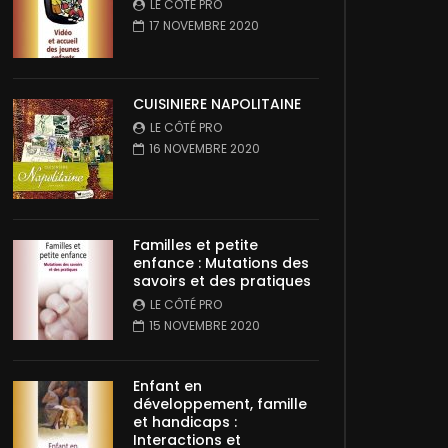
LE CÔTÉ PRO
17 NOVEMBRE 2020
CUISINIERE NAPOLITAINE
LE CÔTÉ PRO
16 NOVEMBRE 2020
Familles et petite
enfance : Mutations des
savoirs et des pratiques
LE CÔTÉ PRO
15 NOVEMBRE 2020
Enfant en
développement, famille
et handicaps :
Interactions et