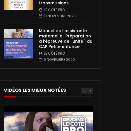
transmissions
LE CÔTÉ PRO
13 NOVEMBRE 2020
Manuel de l’assistante
maternelle : Préparation
à l’épreuve de l’unité 1 du
CAP Petite enfance
LE CÔTÉ PRO
9 NOVEMBRE 2020
VIDÉOS LES MIEUX NOTÉES