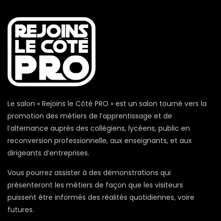
Le salon « Rejoins le Côté PRO » est un salon tourné vers la
promotion des métiers de l’apprentissage et de
l’alternance auprès des collégiens, lycéens, public en
reconversion professionnelle, aux enseignants, et aux
dirigeants d’entreprises.
Vous pourrez assister à des démonstrations qui
présenteront les métiers de façon que les visiteurs
puissent être informés des réalités quotidiennes, voire
futures.