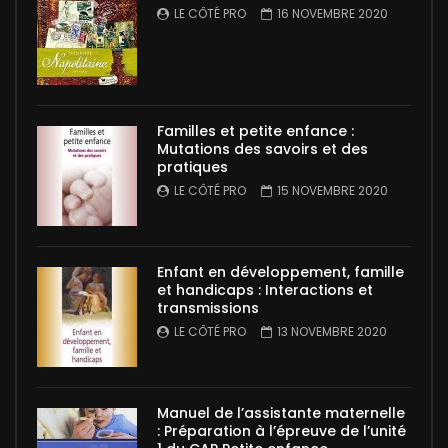
LE CÔTÉ PRO
16 NOVEMBRE 2020
Familles et petite enfance :
Mutations des savoirs et des
pratiques
LE CÔTÉ PRO
15 NOVEMBRE 2020
Enfant en développement, famille
et handicaps : Interactions et
transmissions
LE CÔTÉ PRO
13 NOVEMBRE 2020
Manuel de l’assistante maternelle
: Préparation à l’épreuve de l’unité