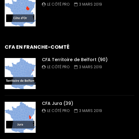
LE CÔTÉ PRO
3 MARS 2019
CFA EN FRANCHE-COMTÉ
CFA Territoire de Belfort (90)
LE CÔTÉ PRO
3 MARS 2019
CFA Jura (39)
LE CÔTÉ PRO
3 MARS 2019