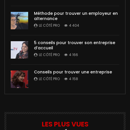
Méthode pour trouver un employeur en
alternance
LE CÔTÉ PRO
4 404
5 conseils pour trouver son entreprise
d’accueil
LE CÔTÉ PRO
4 166
Conseils pour trouver une entreprise
LE CÔTÉ PRO
4 158
LES PLUS VUES