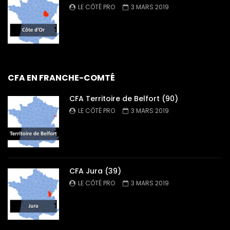
LE CÔTÉ PRO
3 MARS 2019
CFA EN FRANCHE-COMTÉ
CFA Territoire de Belfort (90)
LE CÔTÉ PRO
3 MARS 2019
CFA Jura (39)
LE CÔTÉ PRO
3 MARS 2019