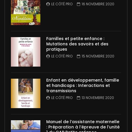
LE CÔTÉ PRO
16 NOVEMBRE 2020
Familles et petite enfance :
Mutations des savoirs et des
pratiques
LE CÔTÉ PRO
15 NOVEMBRE 2020
Enfant en développement, famille
et handicaps : Interactions et
transmissions
LE CÔTÉ PRO
13 NOVEMBRE 2020
Manuel de l’assistante maternelle
: Préparation à l’épreuve de l’unité