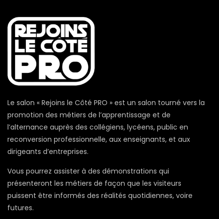
Le salon « Rejoins le Côté PRO » est un salon tourné vers la
promotion des métiers de l’apprentissage et de
l’alternance auprès des collégiens, lycéens, public en
reconversion professionnelle, aux enseignants, et aux
dirigeants d’entreprises.
Vous pourrez assister à des démonstrations qui
présenteront les métiers de façon que les visiteurs
puissent être informés des réalités quotidiennes, voire
futures.