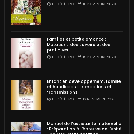
LE CÔTÉ PRO
16 NOVEMBRE 2020
Familles et petite enfance :
Mutations des savoirs et des
pratiques
LE CÔTÉ PRO
15 NOVEMBRE 2020
Enfant en développement, famille
et handicaps : Interactions et
transmissions
LE CÔTÉ PRO
13 NOVEMBRE 2020
Manuel de l’assistante maternelle
: Préparation à l’épreuve de l’unité