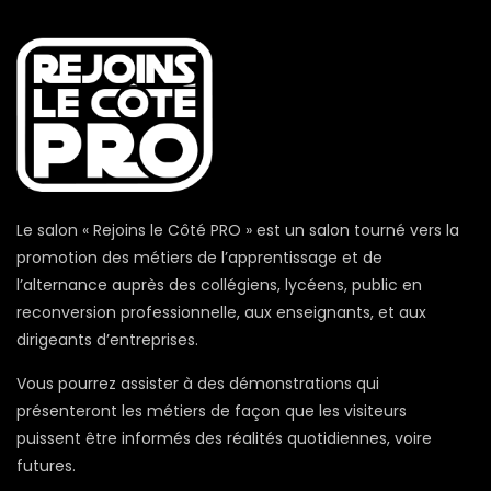
Le salon « Rejoins le Côté PRO » est un salon tourné vers la
promotion des métiers de l’apprentissage et de
l’alternance auprès des collégiens, lycéens, public en
reconversion professionnelle, aux enseignants, et aux
dirigeants d’entreprises.
Vous pourrez assister à des démonstrations qui
présenteront les métiers de façon que les visiteurs
puissent être informés des réalités quotidiennes, voire
futures.