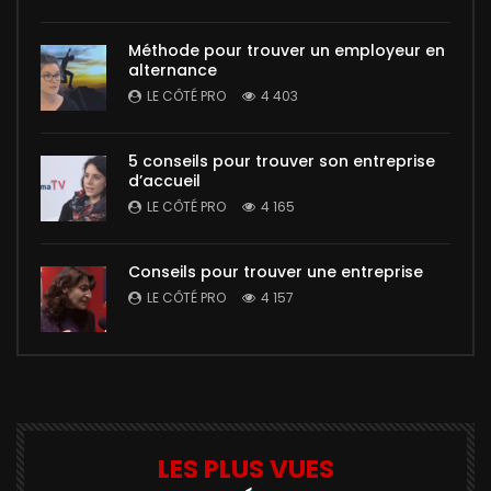
Méthode pour trouver un employeur en
alternance
LE CÔTÉ PRO
4 403
5 conseils pour trouver son entreprise
d’accueil
LE CÔTÉ PRO
4 165
Conseils pour trouver une entreprise
LE CÔTÉ PRO
4 157
LES PLUS VUES