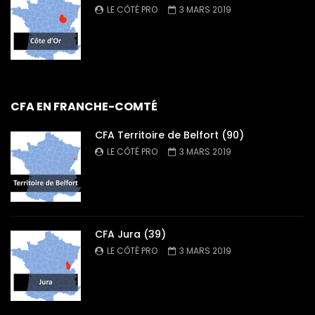
LE CÔTÉ PRO
3 MARS 2019
CFA EN FRANCHE-COMTÉ
CFA Territoire de Belfort (90)
LE CÔTÉ PRO
3 MARS 2019
CFA Jura (39)
LE CÔTÉ PRO
3 MARS 2019