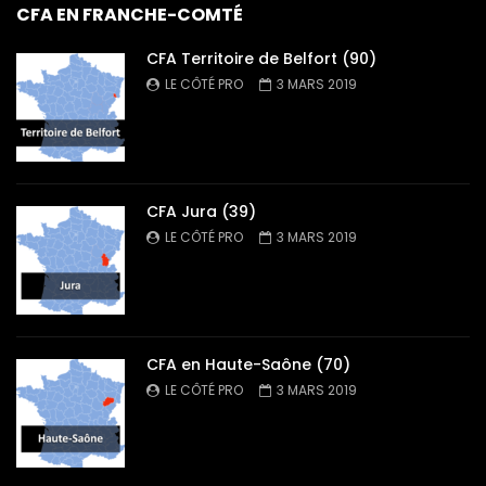
CFA EN FRANCHE-COMTÉ
CFA Territoire de Belfort (90)
LE CÔTÉ PRO
3 MARS 2019
CFA Jura (39)
LE CÔTÉ PRO
3 MARS 2019
CFA en Haute-Saône (70)
LE CÔTÉ PRO
3 MARS 2019