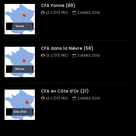
CFA Yonne (89)
LE CÔTÉ PRO
3 MARS 2019
CFA dans la Nièvre (58)
LE CÔTÉ PRO
3 MARS 2019
CFA en Côte d’Or (21)
LE CÔTÉ PRO
3 MARS 2019