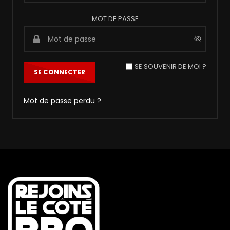
MOT DE PASSE
SE SOUVENIR DE MOI ?
Mot de passe perdu ?