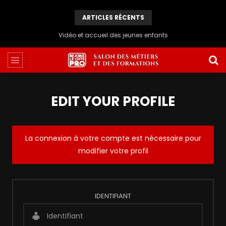
ARTICLES RÉCENTS
CUISINIERE NAPOLITAINE
EDIT YOUR PROFILE
La connexion à votre compte est nécessaire pour
modifier votre profil
IDENTIFIANT