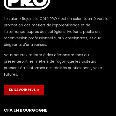
Le salon « Rejoins le Côté PRO » est un salon tourné vers la
promotion des métiers de l’apprentissage et de
l’alternance auprès des collégiens, lycéens, public en
reconversion professionnelle, aux enseignants, et aux
dirigeants d’entreprises.
Vous pourrez assister à des démonstrations qui
présenteront les métiers de façon que les visiteurs
puissent être informés des réalités quotidiennes, voire
futures.
EN SAVOIR PLUS
CFA EN BOURGOGNE