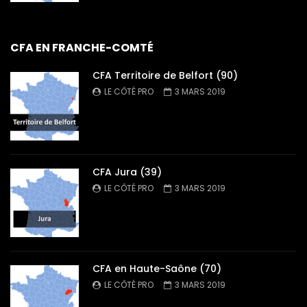
CFA EN FRANCHE-COMTÉ
CFA Territoire de Belfort (90)
LE CÔTÉ PRO
3 MARS 2019
CFA Jura (39)
LE CÔTÉ PRO
3 MARS 2019
CFA en Haute-Saône (70)
LE CÔTÉ PRO
3 MARS 2019