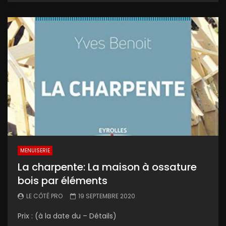
MENUISERIE
La charpente: La maison à ossature
bois par éléments
LE CÔTÉ PRO
19 SEPTEMBRE 2020
Prix : (à la date du – Détails)