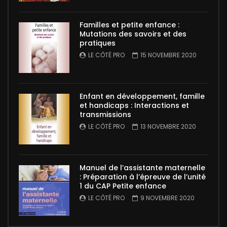
Familles et petite enfance :
Mutations des savoirs et des
pratiques
LE CÔTÉ PRO
15 NOVEMBRE 2020
Enfant en développement, famille
et handicaps : Interactions et
transmissions
LE CÔTÉ PRO
13 NOVEMBRE 2020
Manuel de l’assistante maternelle
: Préparation à l’épreuve de l’unité
1 du CAP Petite enfance
LE CÔTÉ PRO
9 NOVEMBRE 2020