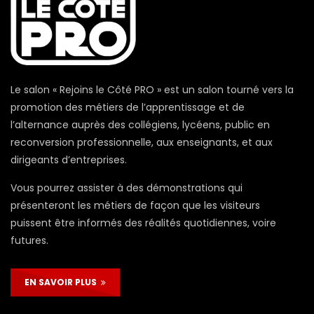
Le salon « Rejoins le Côté PRO » est un salon tourné vers la
promotion des métiers de l’apprentissage et de
l’alternance auprès des collégiens, lycéens, public en
reconversion professionnelle, aux enseignants, et aux
dirigeants d’entreprises.
Vous pourrez assister à des démonstrations qui
présenteront les métiers de façon que les visiteurs
puissent être informés des réalités quotidiennes, voire
futures.
EN SAVOIR PLUS