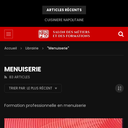
ARTICLES RÉCENTS
CUISINIERE NAPOLITAINE
Accueil
Librairie
"Menuiserie"
MENUISERIE
83 ARTICLES
TRIER PAR:
LE PLUS RÉCENT
Formation professionnelle en menuiserie