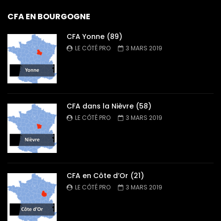
CFA EN BOURGOGNE
CFA Yonne (89)
LE CÔTÉ PRO
3 MARS 2019
CFA dans la Nièvre (58)
LE CÔTÉ PRO
3 MARS 2019
CFA en Côte d’Or (21)
LE CÔTÉ PRO
3 MARS 2019