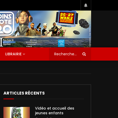
LIBRAIRIE
ARTICLES RÉCENTS
Vidéo et accueil des
jeunes enfants