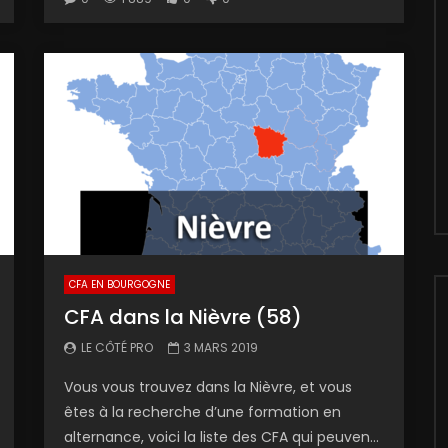
CFA EN BOURGOGNE
CFA dans la Nièvre (58)
LE CÔTÉ PRO
3 MARS 2019
Vous vous trouvez dans la Nièvre, et vous
êtes à la recherche d’une formation en
alternance, voici la liste des CFA qui peuven...