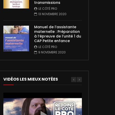
transmissions
LE CÔTÉ PRO
13 NOVEMBRE 2020
Manuel de l’assistante
maternelle : Préparation
à l’épreuve de l’unité 1 du
CAP Petite enfance
LE CÔTÉ PRO
9 NOVEMBRE 2020
VIDÉOS LES MIEUX NOTÉES