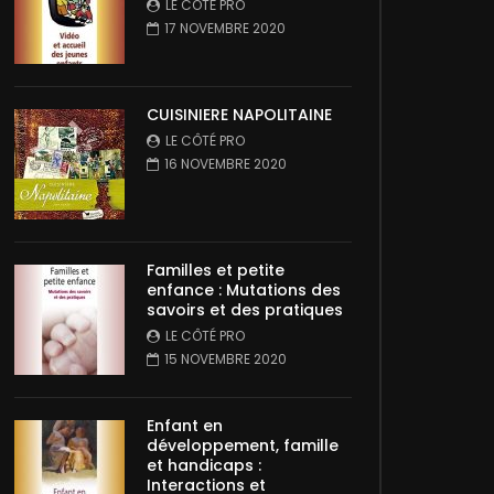
LE CÔTÉ PRO
17 NOVEMBRE 2020
CUISINIERE NAPOLITAINE
LE CÔTÉ PRO
16 NOVEMBRE 2020
Familles et petite
enfance : Mutations des
savoirs et des pratiques
LE CÔTÉ PRO
15 NOVEMBRE 2020
Enfant en
développement, famille
et handicaps :
Interactions et