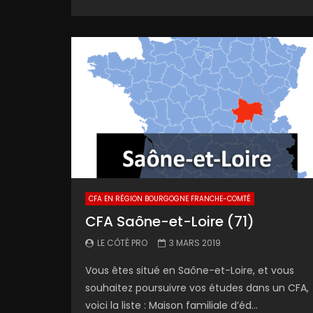
CFA EN RÉGION BOURGOGNE FRANCHE-COMTÉ
CFA Saône-et-Loire (71)
LE CÔTÉ PRO
3 MARS 2019
Vous êtes situé en Saône-et-Loire, et vous
souhaitez poursuivre vos études dans un CFA,
voici la liste : Maison familiale d’éd...