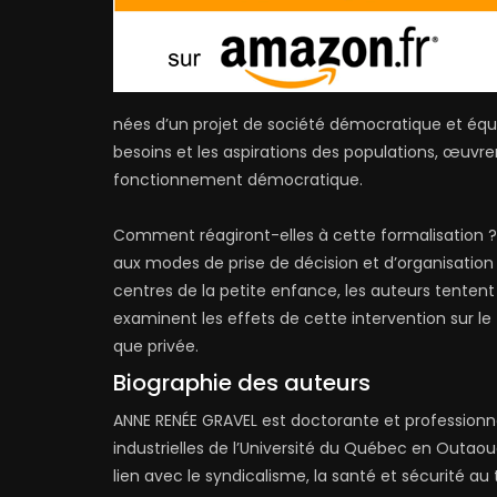
nées d’un projet de société démocratique et équit
besoins et les aspirations des populations, œuvr
fonctionnement démocratique.
Comment réagiront-elles à cette formalisation ? E
aux modes de prise de décision et d’organisation
centres de la petite enfance, les auteurs tent
examinent les effets de cette intervention sur le
que privée.
Biographie des auteurs
ANNE RENÉE GRAVEL est doctorante et professionn
industrielles de l’Université du Québec en Outaou
lien avec le syndicalisme, la santé et sécurité au