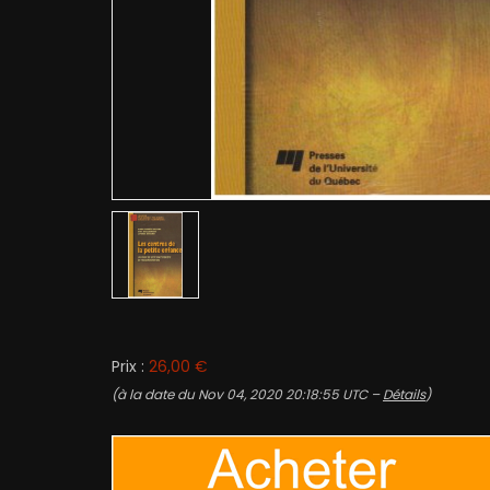
Prix :
26,00 €
(à la date du Nov 04, 2020 20:18:55 UTC –
Détails
)