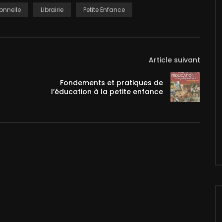
onnelle
Librairie
Petite Enfance
Article suivant
Fondements et pratiques de
l’éducation à la petite enfance