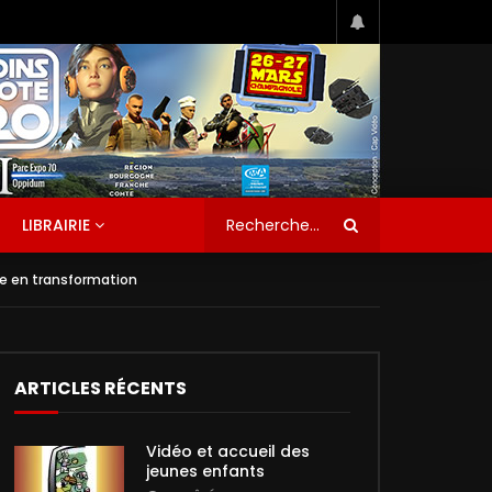
LIBRAIRIE
te en transformation
ARTICLES RÉCENTS
Vidéo et accueil des
jeunes enfants