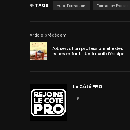
TAGS
Auto-Formation
Formation Professi
Article précédent
L’observation professionnelle des
jeunes enfants. Un travail d’équipe
Le Côté PRO