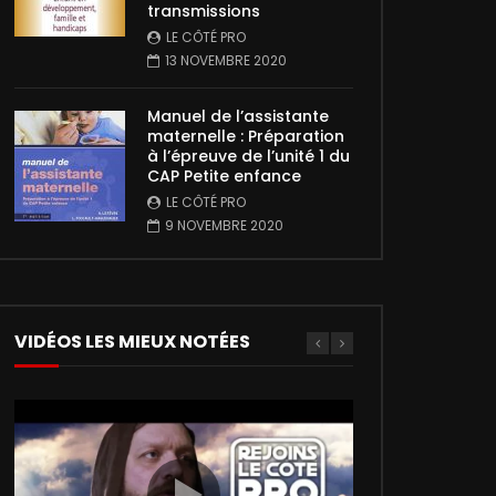
transmissions
LE CÔTÉ PRO
13 NOVEMBRE 2020
Manuel de l’assistante
maternelle : Préparation
à l’épreuve de l’unité 1 du
CAP Petite enfance
LE CÔTÉ PRO
9 NOVEMBRE 2020
VIDÉOS LES MIEUX NOTÉES