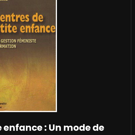
te enfance : Un mode de