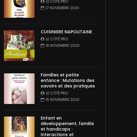
LE CÔTÉ PRO
17 NOVEMBRE 2020
CUISINIERE NAPOLITAINE
LE CÔTÉ PRO
16 NOVEMBRE 2020
Familles et petite
enfance : Mutations des
savoirs et des pratiques
LE CÔTÉ PRO
15 NOVEMBRE 2020
Enfant en
développement, famille
et handicaps :
Interactions et