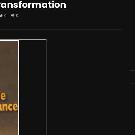
transformation
0
0