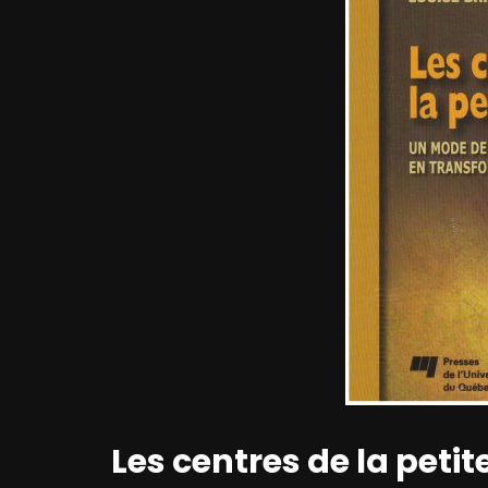
Les centres de la peti