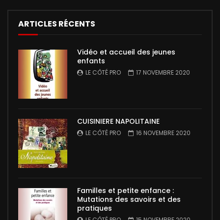
ARTICLES RÉCENTS
Vidéo et accueil des jeunes
enfants
LE CÔTÉ PRO
17 NOVEMBRE 2020
CUISINIERE NAPOLITAINE
LE CÔTÉ PRO
16 NOVEMBRE 2020
Familles et petite enfance :
Mutations des savoirs et des
pratiques
LE CÔTÉ PRO
15 NOVEMBRE 2020