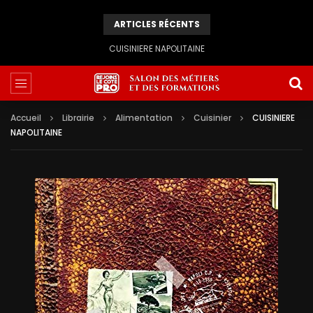
ARTICLES RÉCENTS
CUISINIERE NAPOLITAINE
Accueil
Librairie
Alimentation
Cuisinier
CUISINIERE
NAPOLITAINE