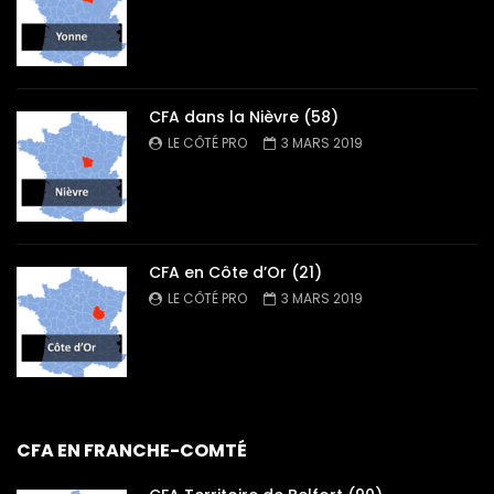
CFA dans la Nièvre (58)
LE CÔTÉ PRO
3 MARS 2019
CFA en Côte d’Or (21)
LE CÔTÉ PRO
3 MARS 2019
CFA EN FRANCHE-COMTÉ