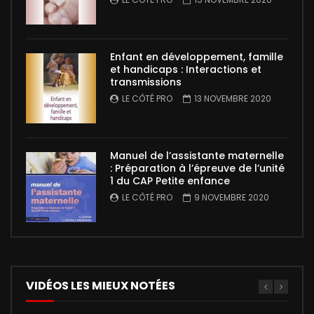
Enfant en développement, famille
et handicaps : Interactions et
transmissions
LE CÔTÉ PRO
13 NOVEMBRE 2020
Manuel de l’assistante maternelle
: Préparation à l’épreuve de l’unité
1 du CAP Petite enfance
LE CÔTÉ PRO
9 NOVEMBRE 2020
VIDÉOS LES MIEUX NOTÉES