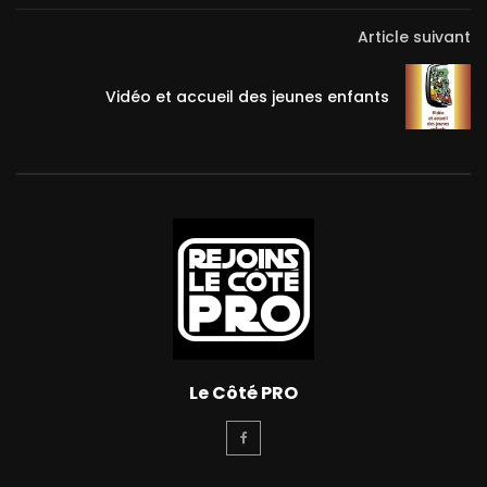
Article suivant
Vidéo et accueil des jeunes enfants
Le Côté PRO