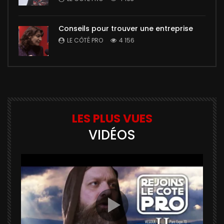
Conseils pour trouver une entreprise
LE CÔTÉ PRO
4 156
LES PLUS VUES
VIDÉOS