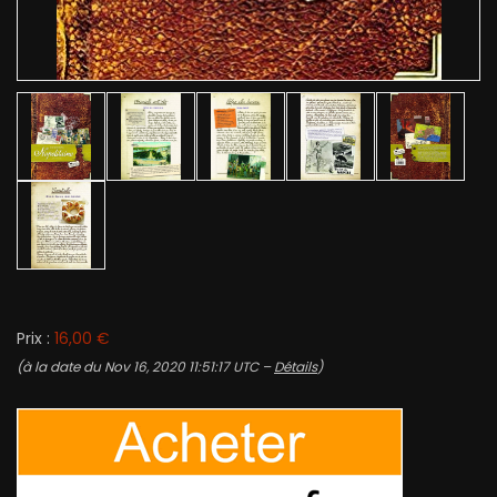
Prix :
16,00 €
(à la date du Nov 16, 2020 11:51:17 UTC –
Détails
)