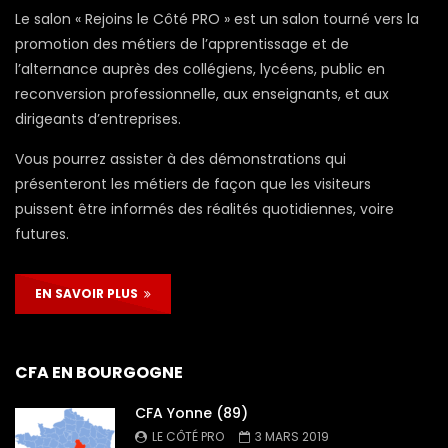
Le salon « Rejoins le Côté PRO » est un salon tourné vers la
promotion des métiers de l’apprentissage et de
l’alternance auprès des collégiens, lycéens, public en
reconversion professionnelle, aux enseignants, et aux
dirigeants d’entreprises.
Vous pourrez assister à des démonstrations qui
présenteront les métiers de façon que les visiteurs
puissent être informés des réalités quotidiennes, voire
futures.
EN SAVOIR PLUS
CFA EN BOURGOGNE
CFA Yonne (89)
LE CÔTÉ PRO
3 MARS 2019