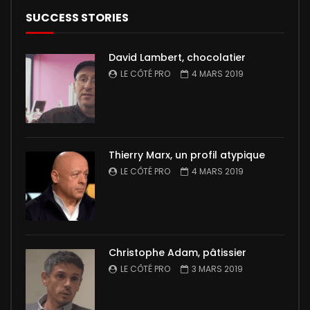
SUCCESS STORIES
David Lambert, chocolatier
LE CÔTÉ PRO
4 MARS 2019
Thierry Marx, un profil atypique
LE CÔTÉ PRO
4 MARS 2019
Christophe Adam, pâtissier
LE CÔTÉ PRO
3 MARS 2019