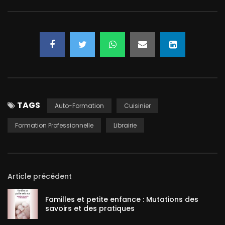
TAGS
Auto-Formation
Cuisinier
Formation Professionnelle
Librairie
Article précédent
Familles et petite enfance : Mutations des
savoirs et des pratiques