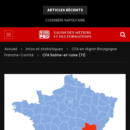
ARTICLES RÉCENTS
CUISINIERE NAPOLITAINE
Accueil
Infos et statistiques
CFA en région Bourgogne
Franche-Comté
CFA Saône-et-Loire (71)