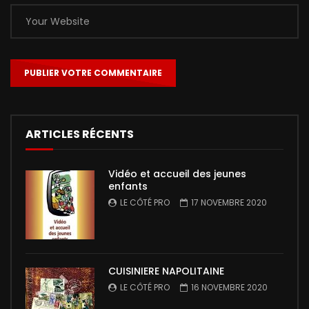
ARTICLES RÉCENTS
Vidéo et accueil des jeunes
enfants
LE CÔTÉ PRO
17 NOVEMBRE 2020
CUISINIERE NAPOLITAINE
LE CÔTÉ PRO
16 NOVEMBRE 2020