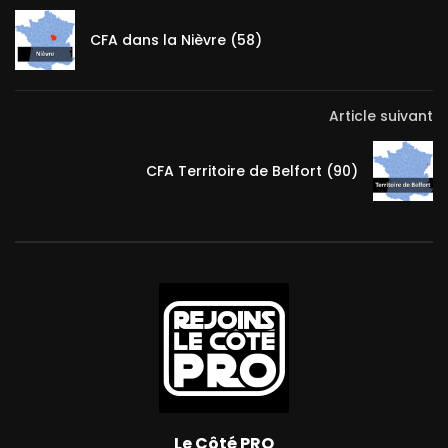
CFA dans la Nièvre (58)
Article suivant
CFA Territoire de Belfort (90)
Le Côté PRO