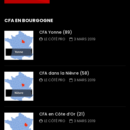
CFA EN BOURGOGNE
CFA Yonne (89)
LE CÔTÉ PRO
3 MARS 2019
CFA dans la Nièvre (58)
LE CÔTÉ PRO
3 MARS 2019
CFA en Côte d’Or (21)
LE CÔTÉ PRO
3 MARS 2019