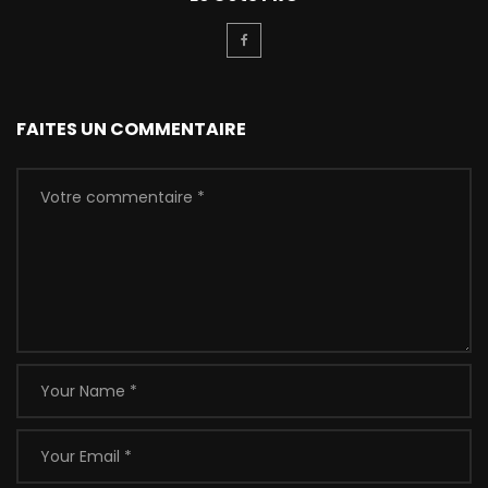
FAITES UN COMMENTAIRE