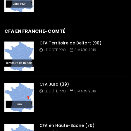
CFA EN FRANCHE-COMTÉ
CFA Territoire de Belfort (90)
LE CÔTÉ PRO
3 MARS 2019
CFA Jura (39)
LE CÔTÉ PRO
3 MARS 2019
CFA en Haute-Saône (70)