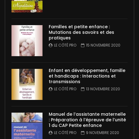
Familles et petite enfance :
Mutations des savoirs et des
pratiques
LE CÔTÉ PRO
15 NOVEMBRE 2020
Enfant en développement, famille
et handicaps : Interactions et
transmissions
LE CÔTÉ PRO
13 NOVEMBRE 2020
Manuel de l’assistante maternelle
: Préparation à l’épreuve de l’unité
1 du CAP Petite enfance
LE CÔTÉ PRO
9 NOVEMBRE 2020