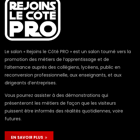
Le salon « Rejoins le Côté PRO » est un salon tourné vers la
promotion des métiers de l’apprentissage et de
l’alternance auprès des collégiens, lycéens, public en
reconversion professionnelle, aux enseignants, et aux
dirigeants d’entreprises.
Vous pourrez assister à des démonstrations qui
présenteront les métiers de façon que les visiteurs
puissent être informés des réalités quotidiennes, voire
futures.
EN SAVOIR PLUS