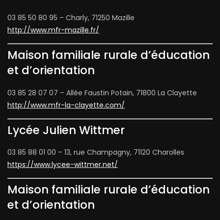
03 85 50 80 95 – Charly, 71250 Mazille
http://www.mfr-mazille.fr/
Maison familiale rurale d’éducation
et d’orientation
03 85 28 07 07 – Allée Faustin Potain, 71800 La Clayette
http://www.mfr-la-clayette.com/
Lycée Julien Wittmer
03 85 88 01 00 – 13, rue Champagny, 71120 Charolles
https://www.lycee-wittmer.net/
Maison familiale rurale d’éducation
et d’orientation