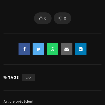
0
0
TAGS
CFA
Article précédent