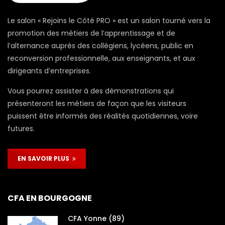
Le salon « Rejoins le Côté PRO » est un salon tourné vers la
promotion des métiers de l’apprentissage et de
l’alternance auprès des collégiens, lycéens, public en
reconversion professionnelle, aux enseignants, et aux
dirigeants d’entreprises.
Vous pourrez assister à des démonstrations qui
présenteront les métiers de façon que les visiteurs
puissent être informés des réalités quotidiennes, voire
futures.
EN SAVOIR PLUS
CFA EN BOURGOGNE
CFA Yonne (89)