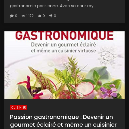
gastronomie parisienne. Avec sa cour roy...
0
1 172
0
0
CUISINIER
Passion gastronomique : Devenir un
gourmet éclairé et même un cuisinier