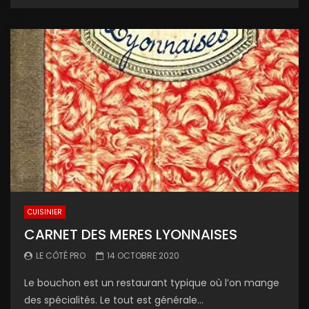
CUISINIER
CARNET DES MERES LYONNAISES
LE CÔTÉ PRO
14 OCTOBRE 2020
Le bouchon est un restaurant typique où l’on mange
des spécialités. Le tout est générale...