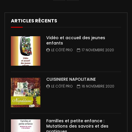
ARTICLES RÉCENTS
Vidéo et accueil des jeunes
enfants
LE CÔTÉ PRO
17 NOVEMBRE 2020
CUISINIERE NAPOLITAINE
LE CÔTÉ PRO
16 NOVEMBRE 2020
Familles et petite enfance :
Mutations des savoirs et des
pratiques