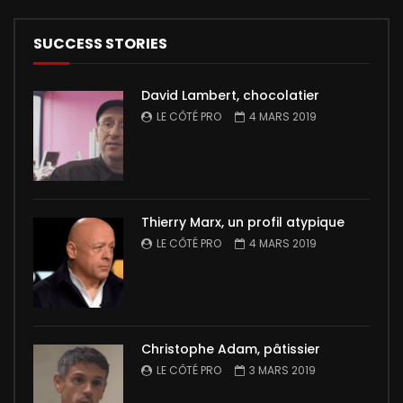
SUCCESS STORIES
David Lambert, chocolatier
LE CÔTÉ PRO
4 MARS 2019
Thierry Marx, un profil atypique
LE CÔTÉ PRO
4 MARS 2019
Christophe Adam, pâtissier
LE CÔTÉ PRO
3 MARS 2019