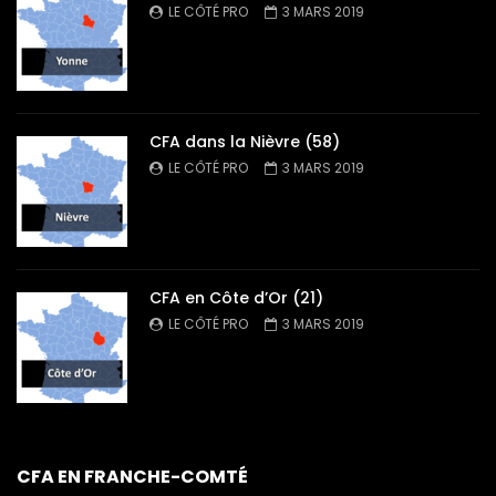
LE CÔTÉ PRO
3 MARS 2019
CFA dans la Nièvre (58)
LE CÔTÉ PRO
3 MARS 2019
CFA en Côte d’Or (21)
LE CÔTÉ PRO
3 MARS 2019
CFA EN FRANCHE-COMTÉ