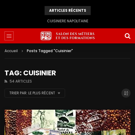
ARTICLES RÉCENTS
CUISINIERE NAPOLITAINE
Accueil
Posts Tagged "Cuisinier"
TAG: CUISINIER
54 ARTICLES
TRIER PAR:
LE PLUS RÉCENT