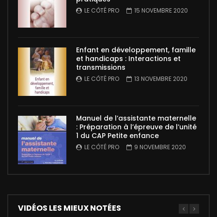
LE CÔTÉ PRO
15 NOVEMBRE 2020
Enfant en développement, famille
et handicaps : Interactions et
transmissions
LE CÔTÉ PRO
13 NOVEMBRE 2020
Manuel de l’assistante maternelle
: Préparation à l’épreuve de l’unité
1 du CAP Petite enfance
LE CÔTÉ PRO
9 NOVEMBRE 2020
VIDÉOS LES MIEUX NOTÉES