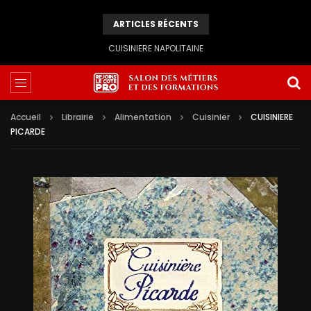
ARTICLES RÉCENTS
CUISINIERE NAPOLITAINE
Accueil
Librairie
Alimentation
Cuisinier
CUISINIERE
PICARDE