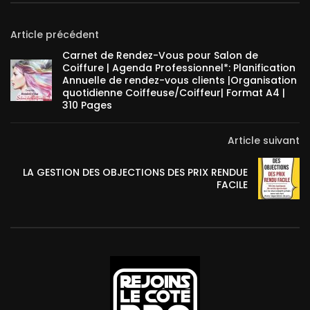
Article précédent
Carnet de Rendez-Vous pour Salon de
Coiffure | Agenda Professionnel*: Planification
Annuelle de rendez-vous clients |Organisation
quotidienne Coiffeuse/Coiffeur| Format A4 |
310 Pages
Article suivant
LA GESTION DES OBJECTIONS DES PRIX RENDUE
FACILE