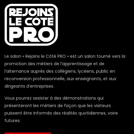
Le salon « Rejoins le Côté PRO » est un salon tourné vers la
promotion des métiers de l’apprentissage et de
l’alternance auprès des collégiens, lycéens, public en
reconversion professionnelle, aux enseignants, et aux
dirigeants d’entreprises.
Vous pourrez assister à des démonstrations qui
présenteront les métiers de façon que les visiteurs
puissent être informés des réalités quotidiennes, voire
futures.