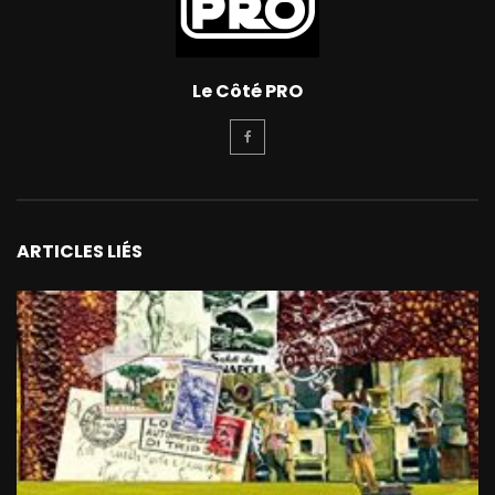
Le Côté PRO
ARTICLES LIÉS