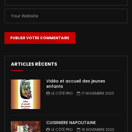
ARTICLES RÉCENTS
Vidéo et accueil des jeunes
enfants
LE CÔTÉ PRO
17 NOVEMBRE 2020
CUISINIERE NAPOLITAINE
LE CÔTÉ PRO
16 NOVEMBRE 2020