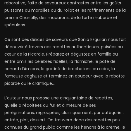
roborative, faite de savoureux contrastes entre les goûts
puissants du maroilles ou du rollot et les raffinements de la
crème Chantilly, des macarons, de la tarte rhubarbe et
spéculoos.
Ce sont ces délices de saveurs que Sonia Ezgulian nous fait
découvrir à travers ces recettes authentiques, puisées au
cœur de la Picardie. Préparez et dégustez en famille ou
entre amis les célèbres ficelles, la flamiche, le pâté de
canard d’Amiens, le gratiné de brochetons au cidre, la
fameuse caghuse et terminez en douceur avec la rabotte
picarde ou le cramique…
L’auteur nous propose une cinquantaine de recettes,
qu’elle a récoltées au fur et à mesure de ses
pérégrinations, regroupées, classiquement, par catégorie :
entrée, plat, dessert. On trouvera donc des recettes peu
connues du grand public comme les hénons à la crème, le