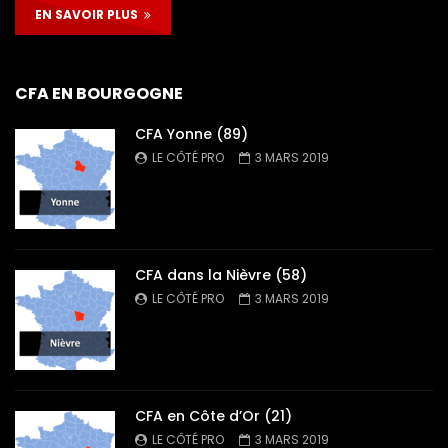
EN SAVOIR PLUS
CFA EN BOURGOGNE
CFA Yonne (89)
LE CÔTÉ PRO
3 MARS 2019
CFA dans la Nièvre (58)
LE CÔTÉ PRO
3 MARS 2019
CFA en Côte d’Or (21)
LE CÔTÉ PRO
3 MARS 2019