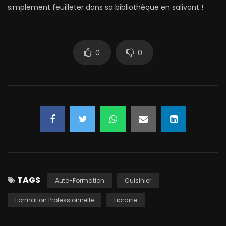
simplement feuilleter dans sa bibliothèque en salivant !
0
0
TAGS
Auto-Formation
Cuisinier
Formation Professionnelle
Librairie