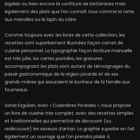
bigalan ou bien encore la confiture de betteraves mais
également des plats que l’on connaît tous comme la tarte
aux maroilles ou le lapin au cidre.
Comme toujours avec les livres de cette collection, les
recettes sont superbement illustrées façon carnet de
cuisine personnel. La typographie façon écriture manuelle
est très jolie, les cartes postales, les gravures
accompagnant les plats sont autant de témoignages du
passé gastronomique de la région picarde et de ses
grands-mères qui assuraient le bonheur de la famille aux
fourneaux.
Sonia Ezgulian, avec « Cuisinières Picardes », nous propose
un livre de cuisine très complet, avec des recettes simples
et traditionnelles qui permettra de découvrir (ou
redécouvrir) les saveurs d’antan. La graphie superbe en fait
également un ouvrage que l’on prendra plaisir à