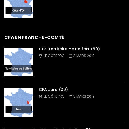
CFA EN FRANCHE-COMTÉ
CFA Territoire de Belfort (90)
LE CÔTÉ PRO
3 MARS 2019
CFA Jura (39)
LE CÔTÉ PRO
3 MARS 2019