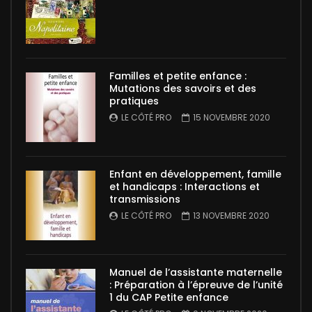
Familles et petite enfance :
Mutations des savoirs et des
pratiques
LE CÔTÉ PRO
15 NOVEMBRE 2020
Enfant en développement, famille
et handicaps : Interactions et
transmissions
LE CÔTÉ PRO
13 NOVEMBRE 2020
Manuel de l’assistante maternelle
: Préparation à l’épreuve de l’unité
1 du CAP Petite enfance