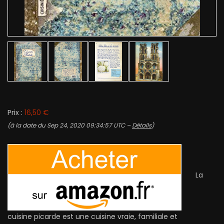
Prix :
16,50 €
(à la date du Sep 24, 2020 09:34:57 UTC –
Détails
)
La
cuisine picarde est une cuisine vraie, familiale et