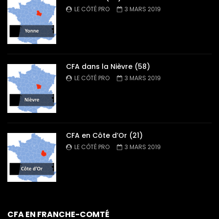
LE CÔTÉ PRO
3 MARS 2019
CFA dans la Nièvre (58)
LE CÔTÉ PRO
3 MARS 2019
CFA en Côte d’Or (21)
LE CÔTÉ PRO
3 MARS 2019
CFA EN FRANCHE-COMTÉ