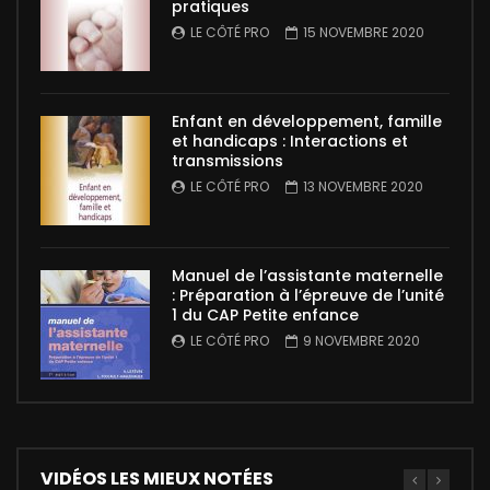
pratiques
LE CÔTÉ PRO
15 NOVEMBRE 2020
Enfant en développement, famille
et handicaps : Interactions et
transmissions
LE CÔTÉ PRO
13 NOVEMBRE 2020
Manuel de l’assistante maternelle
: Préparation à l’épreuve de l’unité
1 du CAP Petite enfance
LE CÔTÉ PRO
9 NOVEMBRE 2020
VIDÉOS LES MIEUX NOTÉES