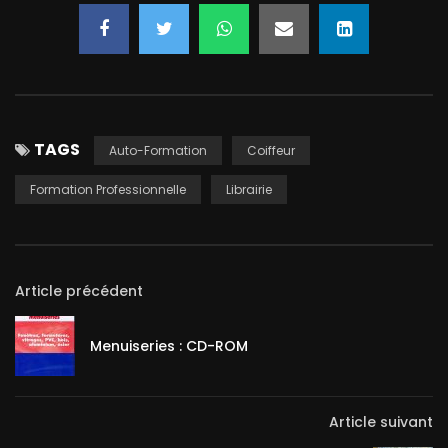
TAGS
Auto-Formation
Coiffeur
Formation Professionnelle
Librairie
Article précédent
Menuiseries : CD-ROM
Article suivant