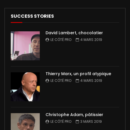
SUCCESS STORIES
David Lambert, chocolatier
LE CÔTÉ PRO
4 MARS 2019
Thierry Marx, un profil atypique
LE CÔTÉ PRO
4 MARS 2019
Christophe Adam, pâtissier
LE CÔTÉ PRO
3 MARS 2019