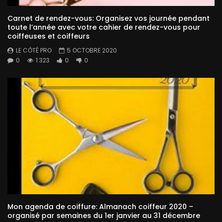
Carnet de rendez-vous: Organisez vos journée pendant
toute l’année avec votre cahier de rendez-vous pour
coiffeuses et coiffeurs
LE CÔTÉ PRO
5 OCTOBRE 2020
0
1 323
0
0
Mon agenda de coiffure: Almanach coiffeur 2020 –
organisé par semaines du 1er janvier au 31 décembre