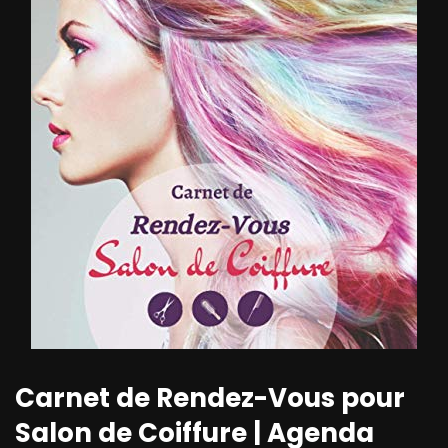
Carnet de Rendez-Vous pour
Salon de Coiffure | Agenda