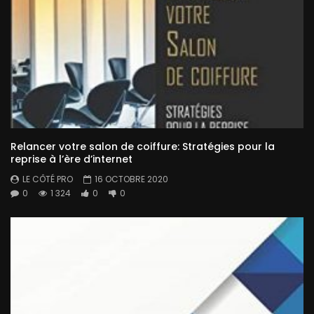
Relancer votre salon de coiffure: Stratégies pour la
reprise à l’ère d’internet
LE CÔTÉ PRO
16 OCTOBRE 2020
0
1 324
0
0