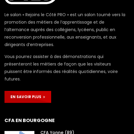
Le salon « Rejoins le Côté PRO » est un salon tourné vers la
promotion des métiers de l’apprentissage et de
l’alternance auprès des collégiens, lycéens, public en
reconversion professionnelle, aux enseignants, et aux
dirigeants d’entreprises.
Vous pourrez assister à des démonstrations qui
présenteront les métiers de façon que les visiteurs
puissent être informés des réalités quotidiennes, voire
futures.
EN SAVOIR PLUS
CFA EN BOURGOGNE
CFA Yonne (89)