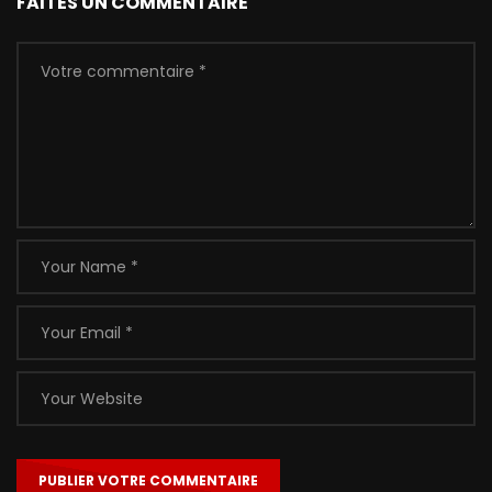
FAITES UN COMMENTAIRE