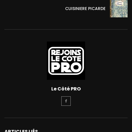
CUISINIERE PICARDE
Le Côté PRO
ARTICLES LIÉS