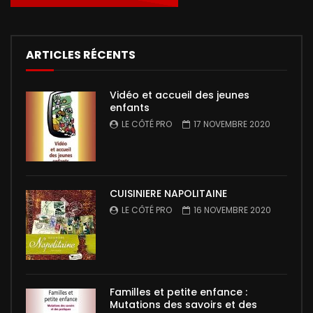
ARTICLES RÉCENTS
Vidéo et accueil des jeunes
enfants
LE CÔTÉ PRO
17 NOVEMBRE 2020
CUISINIERE NAPOLITAINE
LE CÔTÉ PRO
16 NOVEMBRE 2020
Familles et petite enfance :
Mutations des savoirs et des