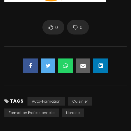
0
0
TAGS
Auto-Formation
Cuisinier
Formation Professionnelle
Librairie