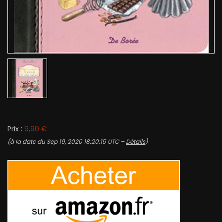
Prix :
9,90 €
(à la date du Sep 19, 2020 18:20:15 UTC –
Détails
)