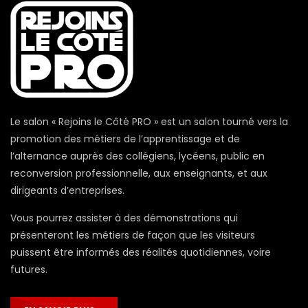
Le salon « Rejoins le Côté PRO » est un salon tourné vers la
promotion des métiers de l’apprentissage et de
l’alternance auprès des collégiens, lycéens, public en
reconversion professionnelle, aux enseignants, et aux
dirigeants d’entreprises.
Vous pourrez assister à des démonstrations qui
présenteront les métiers de façon que les visiteurs
puissent être informés des réalités quotidiennes, voire
futures.