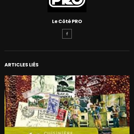
Le Côté PRO
ARTICLES LIÉS