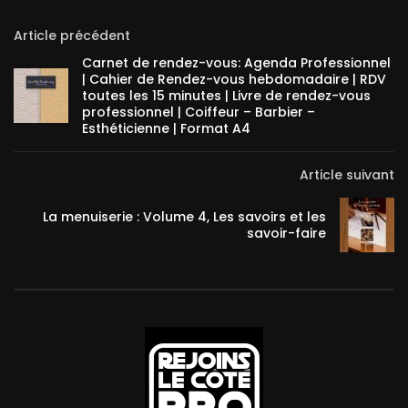
Article précédent
Carnet de rendez-vous: Agenda Professionnel
| Cahier de Rendez-vous hebdomadaire | RDV
toutes les 15 minutes | Livre de rendez-vous
professionnel | Coiffeur – Barbier –
Esthéticienne | Format A4
Article suivant
La menuiserie : Volume 4, Les savoirs et les
savoir-faire