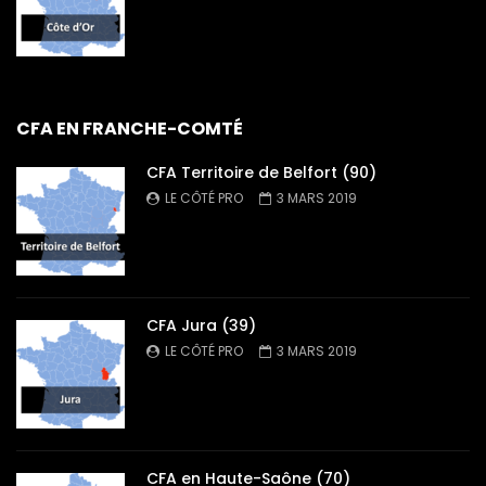
CFA EN FRANCHE-COMTÉ
CFA Territoire de Belfort (90)
LE CÔTÉ PRO
3 MARS 2019
CFA Jura (39)
LE CÔTÉ PRO
3 MARS 2019
CFA en Haute-Saône (70)