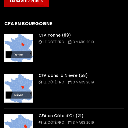
EN SAVOIR PLUS
CFA EN BOURGOGNE
CFA Yonne (89)
LE CÔTÉ PRO
3 MARS 2019
CFA dans la Nièvre (58)
LE CÔTÉ PRO
3 MARS 2019
CFA en Côte d’Or (21)
LE CÔTÉ PRO
3 MARS 2019