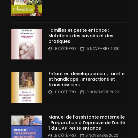
Familles et petite enfance :
Mutations des savoirs et des
pratiques
LE CÔTÉ PRO
15 NOVEMBRE 2020
Enfant en développement, famille
et handicaps : Interactions et
transmissions
LE CÔTÉ PRO
13 NOVEMBRE 2020
Manuel de l’assistante maternelle
: Préparation à l’épreuve de l’unité
1 du CAP Petite enfance
LE CÔTÉ PRO
9 NOVEMBRE 2020