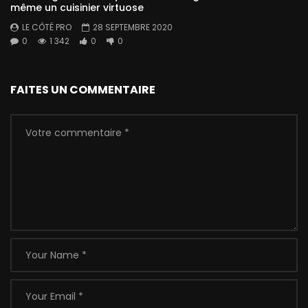
même un cuisinier virtuose
LE CÔTÉ PRO
28 SEPTEMBRE 2020
0
1 342
0
0
FAITES UN COMMENTAIRE