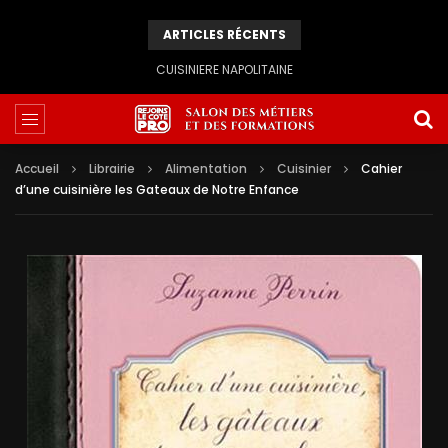
ARTICLES RÉCENTS
CUISINIERE NAPOLITAINE
Accueil
Librairie
Alimentation
Cuisinier
Cahier
d’une cuisinière les Gateaux de Notre Enfance