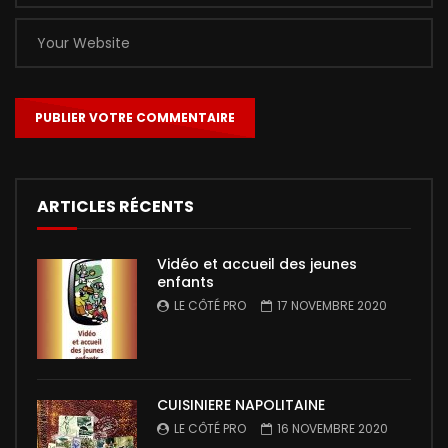
ARTICLES RÉCENTS
Vidéo et accueil des jeunes
enfants
LE CÔTÉ PRO
17 NOVEMBRE 2020
CUISINIERE NAPOLITAINE
LE CÔTÉ PRO
16 NOVEMBRE 2020