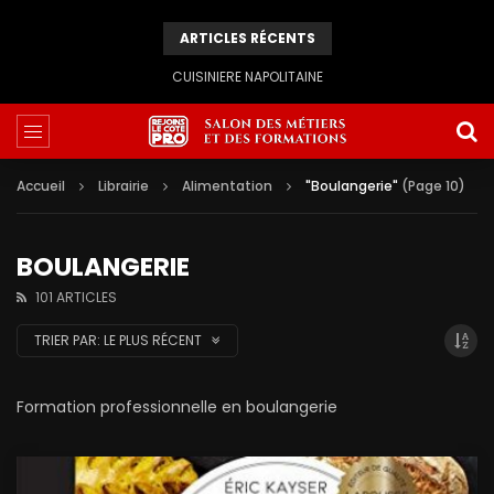
ARTICLES RÉCENTS
CUISINIERE NAPOLITAINE
Accueil
Librairie
Alimentation
"Boulangerie"
(Page 10)
BOULANGERIE
101 ARTICLES
TRIER PAR:
LE PLUS RÉCENT
Formation professionnelle en boulangerie