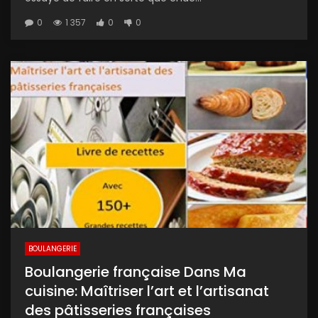
0
1 357
0
0
BOULANGERIE
Boulangerie française Dans Ma
cuisine: Maîtriser l’art et l’artisanat
des pâtisseries françaises