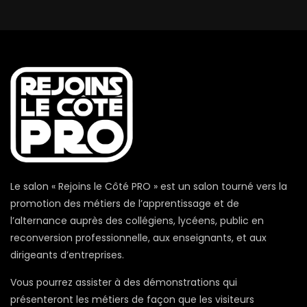
Le salon « Rejoins le Côté PRO » est un salon tourné vers la
promotion des métiers de l’apprentissage et de
l’alternance auprès des collégiens, lycéens, public en
reconversion professionnelle, aux enseignants, et aux
dirigeants d’entreprises.
Vous pourrez assister à des démonstrations qui
présenteront les métiers de façon que les visiteurs