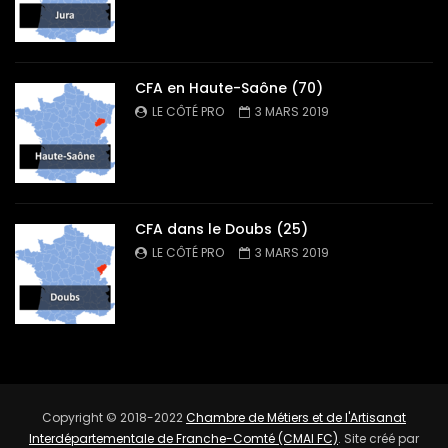
CFA en Haute-Saône (70)
LE CÔTÉ PRO
3 MARS 2019
CFA dans le Doubs (25)
LE CÔTÉ PRO
3 MARS 2019
Copyright © 2018-2022
Chambre de Métiers et de l'Artisanat
Interdépartementale de Franche-Comté (CMAI FC)
. Site créé par