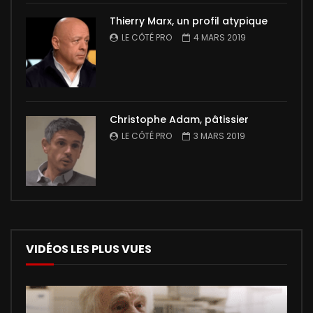
Thierry Marx, un profil atypique
LE CÔTÉ PRO
4 MARS 2019
Christophe Adam, pâtissier
LE CÔTÉ PRO
3 MARS 2019
VIDÉOS LES PLUS VUES