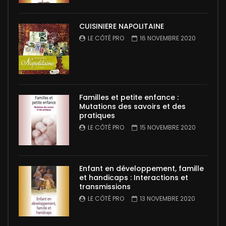
CUISINIERE NAPOLITAINE
LE CÔTÉ PRO
16 NOVEMBRE 2020
Familles et petite enfance :
Mutations des savoirs et des
pratiques
LE CÔTÉ PRO
15 NOVEMBRE 2020
Enfant en développement, famille
et handicaps : Interactions et
transmissions
LE CÔTÉ PRO
13 NOVEMBRE 2020