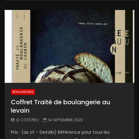
BOULANGERIE
Coffret Traité de boulangerie au
levain
LE CÔTÉ PRO
14 SEPTEMBRE 2020
Prix : (as of – Details) Référence pour tous les