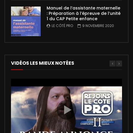
Manuel de l’assistante maternelle
: Préparation à l’épreuve de l’unité
1 du CAP Petite enfance
LE CÔTÉ PRO
9 NOVEMBRE 2020
VIDÉOS LES MIEUX NOTÉES