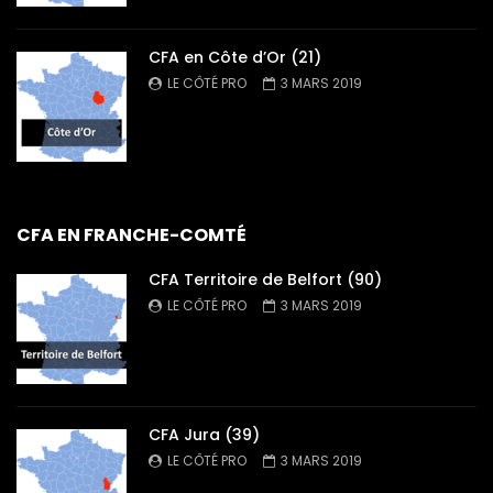
CFA en Côte d’Or (21)
LE CÔTÉ PRO
3 MARS 2019
CFA EN FRANCHE-COMTÉ
CFA Territoire de Belfort (90)
LE CÔTÉ PRO
3 MARS 2019
CFA Jura (39)
LE CÔTÉ PRO
3 MARS 2019